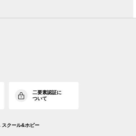
二要素認証に
ついて
スクール&ホビー