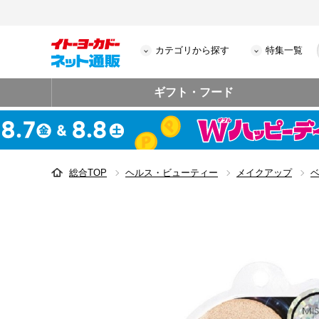
カテゴリから探す
特集一覧
ギフト・フード
総合TOP
ヘルス・ビューティー
メイクアップ