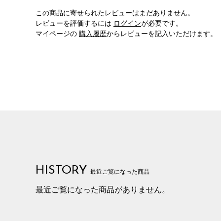
この商品に寄せられたレビューはまだありません。
レビューを評価するには
ログイン
が必要です。
マイページの
購入履歴
からレビューを記入いただけます。
HISTORY
最近ご覧になった商品
最近ご覧になった商品がありません。