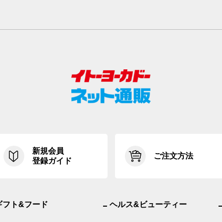
新規会員
ご注文方法
登録ガイド
ギフト&フード
ヘルス&ビューティー