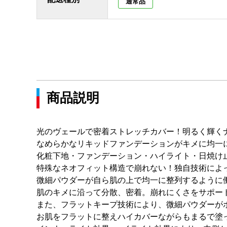
通常品
商品説明
光のヴェールで密着ストレッチカバー！明るく輝く
なめらかなリキッドファンデーションがキメに均一
化粧下地・ファンデーション・ハイライト・日焼け
特殊なネオフィット構造で崩れない！独自技術によ
微細パウダーが自ら肌の上で均一に整列するように
肌のキメに沿って分散、密着。崩れにくさをサポー
また、フラットキープ技術により、微細パウダーが
お肌をフラットに整えハイカバーながらもまるで塗