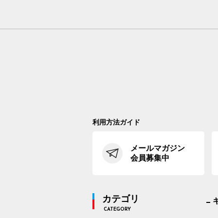
利用方法ガイド
メールマガジン
会員募集中
カテゴリ
CATEGORY