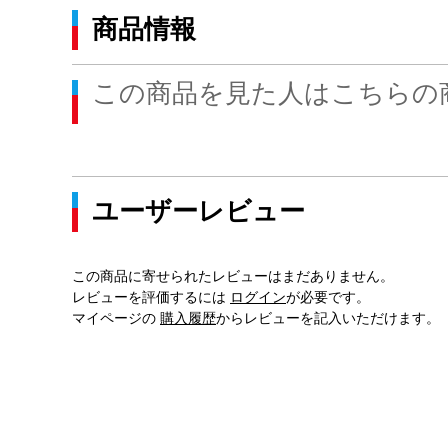
商品情報
この商品を見た人はこちらの
ユーザーレビュー
この商品に寄せられたレビューはまだありません。
レビューを評価するには
ログイン
が必要です。
マイページの
購入履歴
からレビューを記入いただけます。