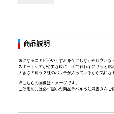
商品説明
気になるニキビ跡やくすみをケアしながら目立たな
スポットケアが必要な時に。手で触れずにサッと貼
大きさの違う２種のパッチが入っているから気にな
※こちらの画像はイメージです。
ご使用前には必ず届いた商品ラベルや注意書きをご