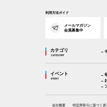
利用方法ガイド
メールマガジン
会員募集中
カテゴリ
CATEGORY
イベント
EVENT
会社概要
特定商取引に基づく表