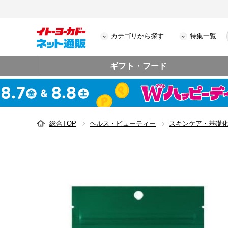
カテゴリから探す
特集一覧
ギフト・フード
総合TOP
ヘルス・ビューティー
スキンケア・基礎