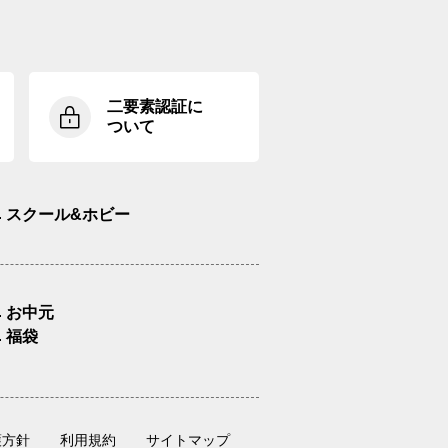
二要素認証に
ついて
スクール&ホビー
お中元
福袋
護方針
利用規約
サイトマップ