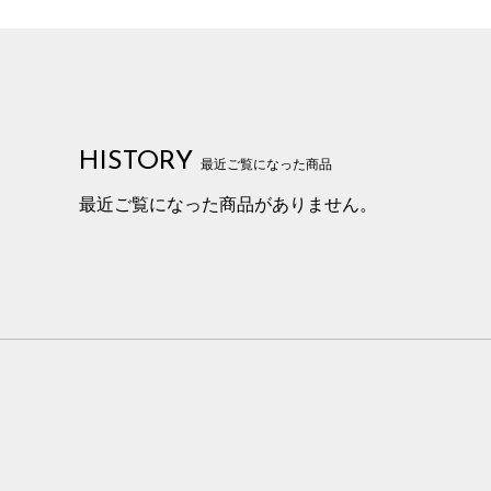
HISTORY
最近ご覧になった商品
最近ご覧になった商品がありません。