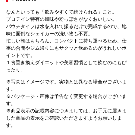
なんといっても「飲みやすくて続けられる」こと。
プロテイン特有の風味や粉っぽさがなくおいしい。
パウチタイプは水を入れて振るだけで完成するので、地
味に面倒なシェイカーの洗い物も不要。
忙しい朝はもちろん、コンパクトに持ち運べるため、仕
事の合間やジム帰りにもサクッと飲めるのがうれしいポ
イントです。
１食置き換えダイエットや美容習慣として飲むのにもぴ
ったり。
※写真はイメージです。実物とは異なる場合がございま
す。
※パッケージ・画像は予告なく変更する場合がございま
す。
※商品表示の記載内容につきましては、お手元に届きま
した商品の表示をご確認いただきますようお願いしま
す。