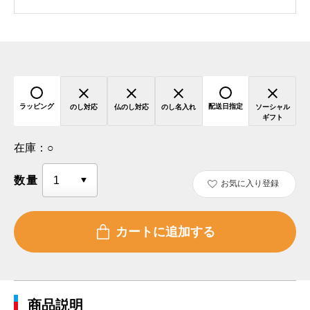
ラッピング
配送日指定
のし対応
仏のし対応
のし名入れ
ソーシャル
ギフト
在庫：
○
数量
お気に入り登録
商品説明