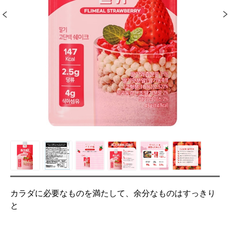
カラダに必要なものを満たして、余分なものはすっきり
と