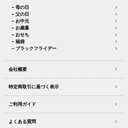
母の日
父の日
お中元
お歳暮
おせち
福袋
ブラックフライデー
会社概要
特定商取引に基づく表示
ご利用ガイド
よくある質問