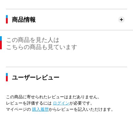
商品情報
この商品を見た人は
こちらの商品も見ています
ユーザーレビュー
この商品に寄せられたレビューはまだありません。
レビューを評価するには
ログイン
が必要です。
マイページの
購入履歴
からレビューを記入いただけます。