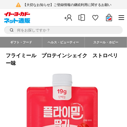
【大切なお知らせ】ご登録情報の継続利用に関するお願い
ギフト・フード
ヘルス・ビューティー
スクール・ホビー
フライミール プロテインシェイク ストロベリ
ー味