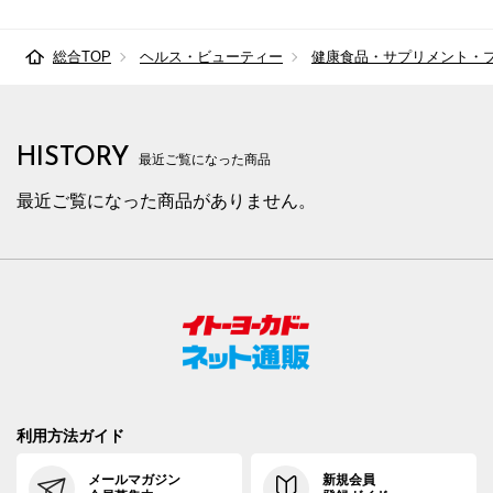
総合TOP
ヘルス・ビューティー
健康食品・サプリメント・
HISTORY
最近ご覧になった商品
最近ご覧になった商品がありません。
利用方法ガイド
メールマガジン
新規会員