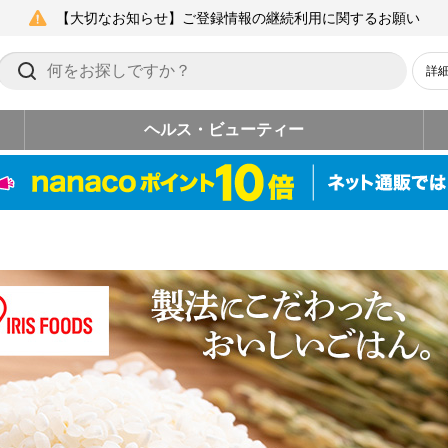
【大切なお知らせ】ご登録情報の継続利用に関するお願い
詳
ヘルス・ビューティー