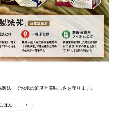
温製法」でお米の鮮度と美味しさを守ります。
ごはん