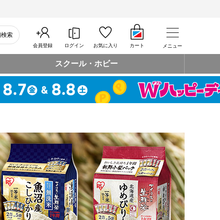
細検索
会員登録
ログイン
お気に入り
カート
メニュー
スクール・ホビー