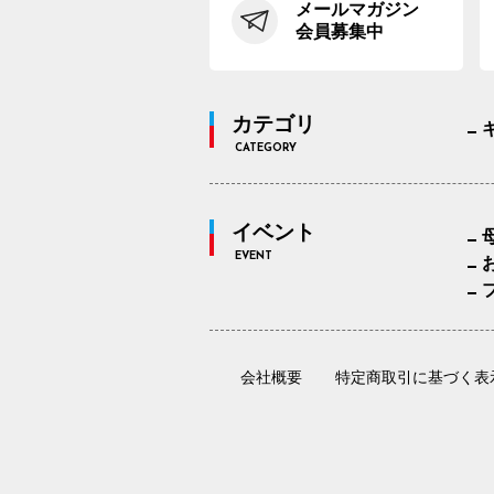
メールマガジン
会員募集中
カテゴリ
CATEGORY
イベント
EVENT
会社概要
特定商取引に基づく表