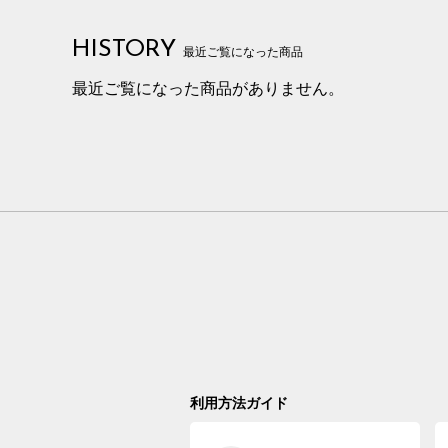
HISTORY
最近ご覧になった商品
最近ご覧になった商品がありません。
利用方法ガイド