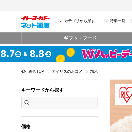
カテゴリから探す
特集一覧
ギフト・フード
総合TOP
アイリスのおコメ
精米
キーワードから探す
価格