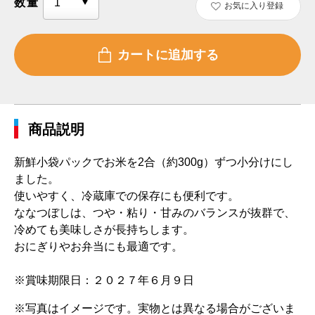
数量
お気に入り登録
商品説明
新鮮小袋パックでお米を2合（約300g）ずつ小分けにし
ました。
使いやすく、冷蔵庫での保存にも便利です。
ななつぼしは、つや・粘り・甘みのバランスが抜群で、
冷めても美味しさが長持ちします。
おにぎりやお弁当にも最適です。
※賞味期限日：２０２７年６月９日
※写真はイメージです。実物とは異なる場合がございま