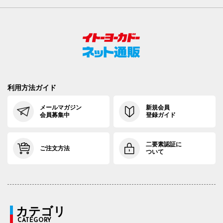
利用方法ガイド
メールマガジン
新規会員
会員募集中
登録ガイド
二要素認証に
ご注文方法
ついて
カテゴリ
CATEGORY