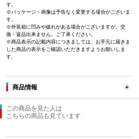
す。
※パッケージ・画像は予告なく変更する場合がございま
す。
※外装箱に凹みや破れがある場合がございますが、交
換・返品出来ません。ご了承ください。
※商品表示の記載内容につきましては、お手元に届きま
した商品の表示をご確認いただきますようお願いしま
す。
商品情報
この商品を見た人は
こちらの商品も見ています