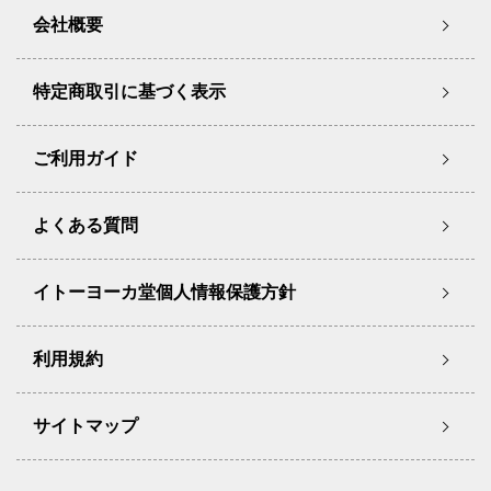
会社概要
特定商取引に基づく表示
ご利用ガイド
よくある質問
イトーヨーカ堂個人情報保護方針
利用規約
サイトマップ