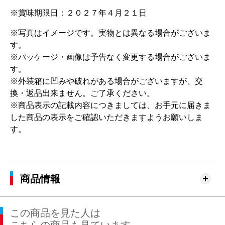
※賞味期限日：２０２７年４月２１日
※写真はイメージです。実物とは異なる場合がございま
す。
※パッケージ・画像は予告なく変更する場合がございま
す。
※外装箱に凹みや破れがある場合がございますが、交
換・返品出来ません。ご了承ください。
※商品表示の記載内容につきましては、お手元に届きま
した商品の表示をご確認いただきますようお願いしま
す。
商品情報
この商品を見た人は