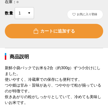
在庫：
○
数量
お気に入り登録
商品説明
新鮮小袋パックでお米を2合（約300g）ずつ小分けにし
ました。
使いやすく、冷蔵庫での保存にも便利です。
つや姫は甘み・旨味があり、つややかで粒が揃っている
のが特徴です。
炊きあがりの粒がしっかりとしていて、冷めても美味し
いお米です。