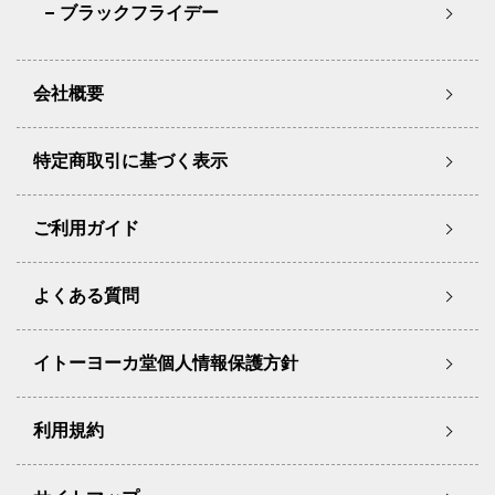
ブラックフライデー
会社概要
特定商取引に基づく表示
ご利用ガイド
よくある質問
イトーヨーカ堂個人情報保護方針
利用規約