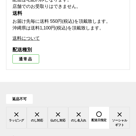
店舗でのお受取りはできません。
送料
お届け先毎に送料
550円(税込)
を頂戴致します。
沖縄県は送料1,100円(税込)を頂戴致します。
送料について
配送種別
通常品
返品不可
配送日指定
ラッピング
のし対応
仏のし対応
のし名入れ
ソーシャル
ギフト