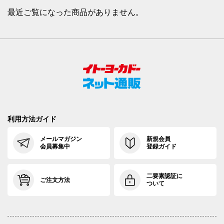
最近ご覧になった商品がありません。
利用方法ガイド
メールマガジン
新規会員
会員募集中
登録ガイド
二要素認証に
ご注文方法
ついて