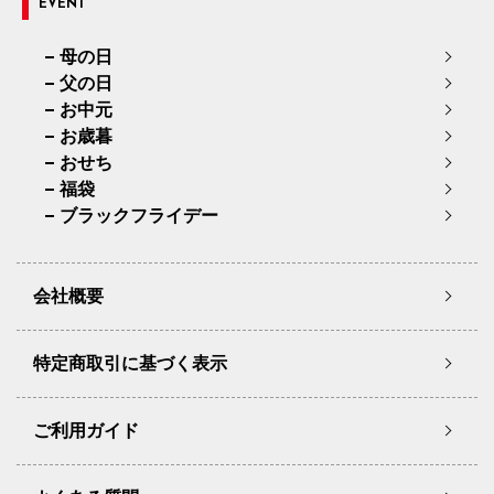
EVENT
母の日
父の日
お中元
お歳暮
おせち
福袋
ブラックフライデー
会社概要
特定商取引に基づく表示
ご利用ガイド