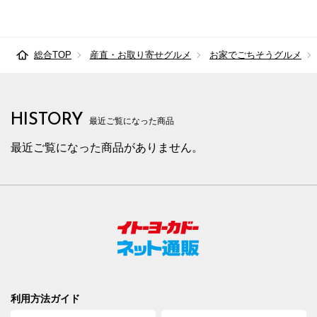
総合TOP
産直・お取り寄せグルメ
お家でごちそうグルメ
HISTORY
最近ご覧になった商品
最近ご覧になった商品がありません。
利用方法ガイド