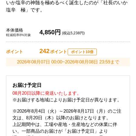
いか塩辛の神髄を極めるべく誕生したのが「社長のいか
塩辛 極」です。
本体価格
4,850円
(税込5,238円)
軽減税率8%対象
242
ポイント
ポイント
ポイント10倍
2026年08月07日 00:00~2026年08月08日 23:59まで
お届け予定日
08月20日以降に発送いたします。
※お届けする地域によりお届け予定日が異なります。
※2026年8月4日（火）～2026年8月17日（月）のご注
文は、8月20日（木）以降のお届けとなります。
上記期間中は、工場や産地・生産地などの休業に伴
い、一部商品のお届けが「お届け予定日」より