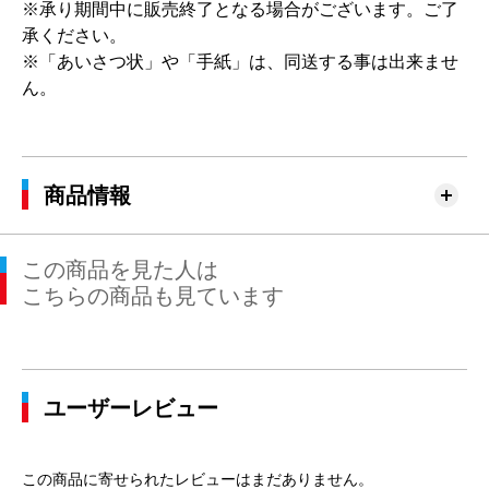
※承り期間中に販売終了となる場合がございます。ご了
承ください。
※「あいさつ状」や「手紙」は、同送する事は出来ませ
ん。
商品情報
この商品を見た人は
こちらの商品も見ています
ユーザーレビュー
この商品に寄せられたレビューはまだありません。