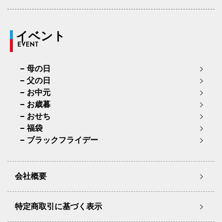
イベント
EVENT
母の日
父の日
お中元
お歳暮
おせち
福袋
ブラックフライデー
会社概要
特定商取引に基づく表示