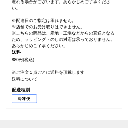
遅れる場合がございます。あらかじめご了承くださ
い。
※配達日のご指定は承れません。
※店舗でのお受け取りはできません。
※こちらの商品は、産地・工場などからの直送となる
ため、ラッピング・のしの対応は承っておりません。
あらかじめご了承ください。
送料
880円(税込)
※ご注文１点ごとに送料を頂戴します
送料について
配送種別
冷凍便