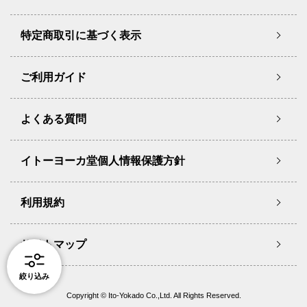
特定商取引に基づく表示
ご利用ガイド
よくある質問
イトーヨーカ堂個人情報保護方針
利用規約
サイトマップ
絞り込み
Copyright © Ito-Yokado Co.,Ltd. All Rights Reserved.