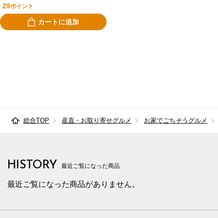
29
ポイント
カートに追加
総合TOP
産直・お取り寄せグルメ
お家でごちそうグルメ
HISTORY
最近ご覧になった商品
最近ご覧になった商品がありません。