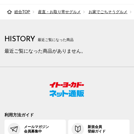
総合TOP
産直・お取り寄せグルメ
お家でごちそうグルメ
HISTORY
最近ご覧になった商品
最近ご覧になった商品がありません。
利用方法ガイド
メールマガジン
新規会員
会員募集中
登録ガイド