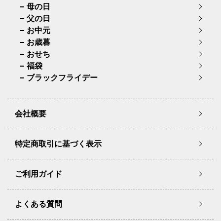
母の日
父の日
お中元
お歳暮
おせち
福袋
ブラックフライデー
会社概要
特定商取引に基づく表示
ご利用ガイド
よくある質問