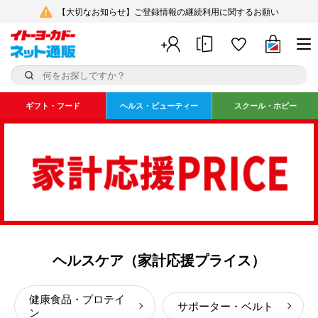
【大切なお知らせ】ご登録情報の継続利用に関するお願い
ギフト・フード
ヘルス・ビューティー
スクール・ホビー
ヘルスケア（家計応援プライス）
健康食品・プロテイ
サポーター・ベルト
ン