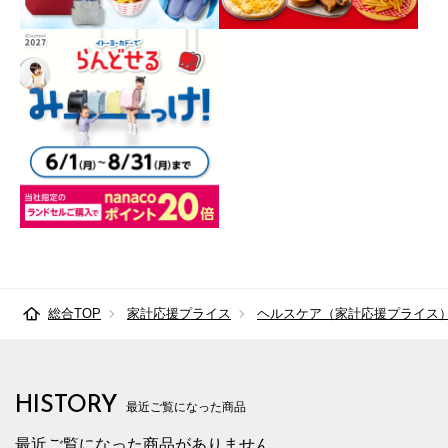
総合TOP
家計応援プライス
ヘルスケア（家計応援プライス
HISTORY
最近ご覧になった商品
最近ご覧になった商品がありません。