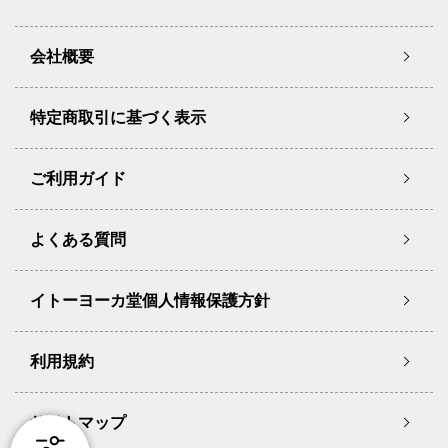
会社概要
特定商取引に基づく表示
ご利用ガイド
よくある質問
イトーヨーカ堂個人情報保護方針
利用規約
サイトマップ