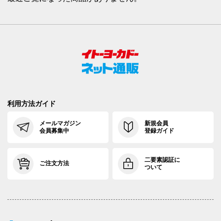
利用方法ガイド
メールマガジン
新規会員
会員募集中
登録ガイド
二要素認証に
ご注文方法
ついて