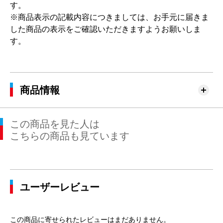
す。
※商品表示の記載内容につきましては、お手元に届きま
した商品の表示をご確認いただきますようお願いしま
す。
商品情報
この商品を見た人は
こちらの商品も見ています
ユーザーレビュー
この商品に寄せられたレビューはまだありません。