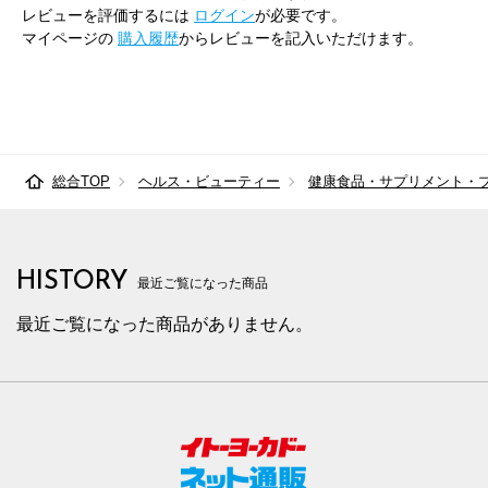
レビューを評価するには
ログイン
が必要です。
マイページの
購入履歴
からレビューを記入いただけます。
総合TOP
ヘルス・ビューティー
健康食品・サプリメント・
HISTORY
最近ご覧になった商品
最近ご覧になった商品がありません。