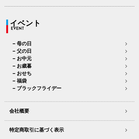
イベント
EVENT
母の日
父の日
お中元
お歳暮
おせち
福袋
ブラックフライデー
会社概要
特定商取引に基づく表示