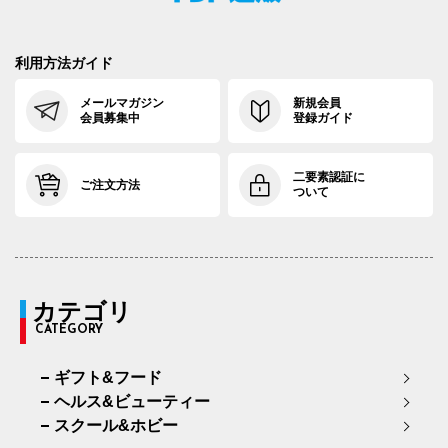
利用方法ガイド
メールマガジン
新規会員
会員募集中
登録ガイド
二要素認証に
ご注文方法
ついて
カテゴリ
CATEGORY
ギフト&フード
ヘルス&ビューティー
スクール&ホビー