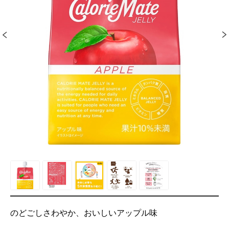
のどごしさわやか、おいしいアップル味