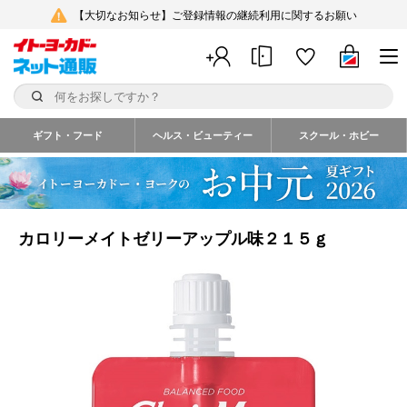
【大切なお知らせ】ご登録情報の継続利用に関するお願い
ギフト・フード
ヘルス・ビューティー
スクール・ホビー
カロリーメイトゼリーアップル味２１５ｇ