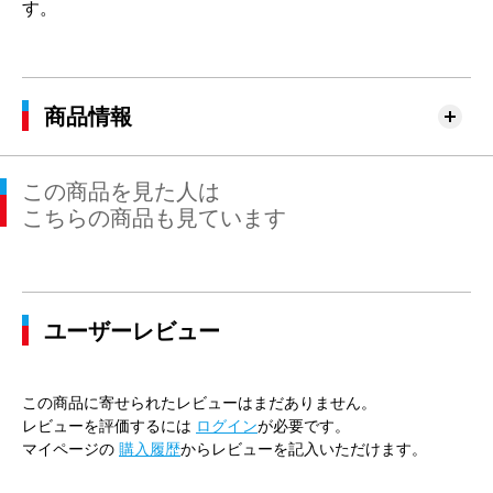
す。
商品情報
この商品を見た人は
こちらの商品も見ています
ユーザーレビュー
この商品に寄せられたレビューはまだありません。
レビューを評価するには
ログイン
が必要です。
マイページの
購入履歴
からレビューを記入いただけます。