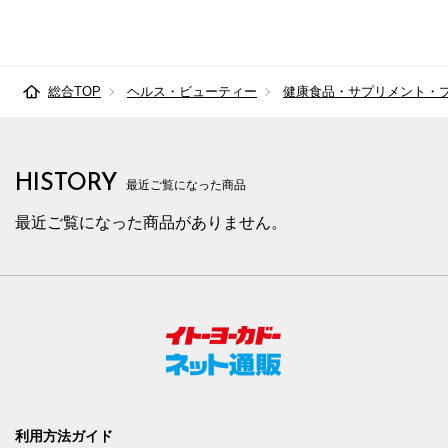
総合TOP
ヘルス・ビューティー
健康食品・サプリメント・
HISTORY
最近ご覧になった商品
最近ご覧になった商品がありません。
利用方法ガイド