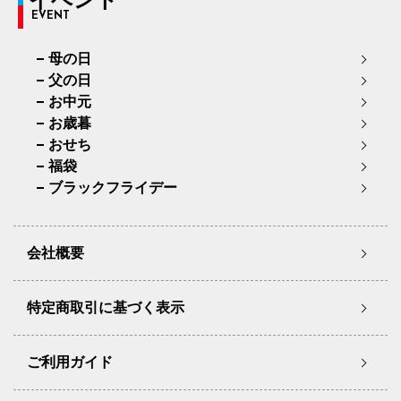
EVENT
母の日
父の日
お中元
お歳暮
おせち
福袋
ブラックフライデー
会社概要
特定商取引に基づく表示
ご利用ガイド