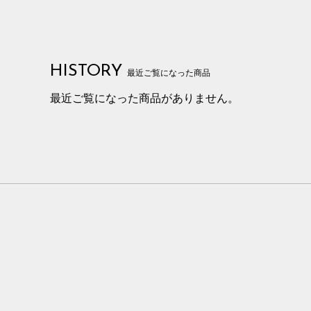
HISTORY
最近ご覧になった商品
最近ご覧になった商品がありません。