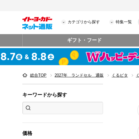
カテゴリから探す
特集一覧
ギフト・フード
総合TOP
2027年 ランドセル 通販
くるピタ
キーワードから探す
価格