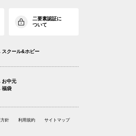
二要素認証に
ついて
スクール&ホビー
お中元
福袋
護方針
利用規約
サイトマップ