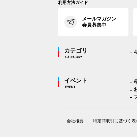
利用方法ガイド
メールマガジン
会員募集中
カテゴリ
CATEGORY
イベント
EVENT
会社概要
特定商取引に基づく表