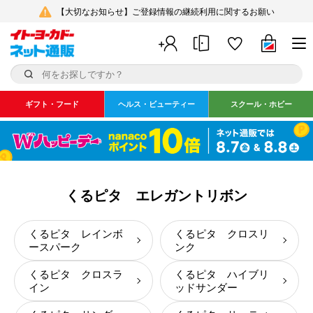
【大切なお知らせ】ご登録情報の継続利用に関するお願い
ギフト・フード
ヘルス・ビューティー
スクール・ホビー
くるピタ エレガントリボン
くるピタ レインボ
くるピタ クロスリ
ースパーク
ンク
くるピタ クロスラ
くるピタ ハイブリ
イン
ッドサンダー