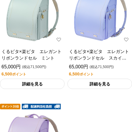
くるピタ×楽ピタ エレガント
くるピタ×楽ピタ エレガント
リボンランドセル ミント
リボンランドセル スカイブ
ルー
65,000円
65,000円
(税込71,500円)
(税込71,500円)
6,500
6,500
ポイント
ポイント
詳細を見る
詳細を見る