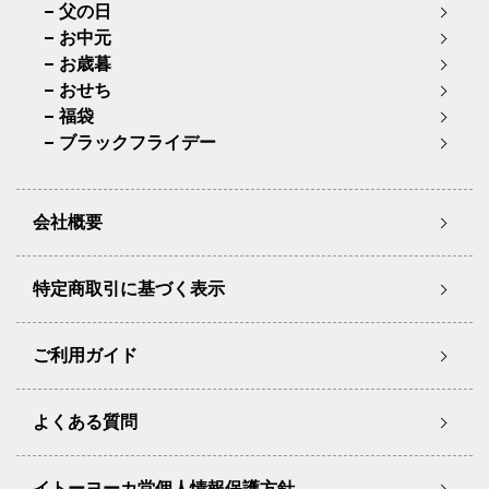
父の日
お中元
お歳暮
おせち
福袋
ブラックフライデー
会社概要
特定商取引に基づく表示
ご利用ガイド
よくある質問
イトーヨーカ堂個人情報保護方針