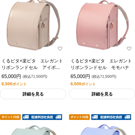
くるピタ×楽ピタ エレガント
くるピタ×楽ピタ エレガント
リボンランドセル アイボリ
リボンランドセル モモハナ
ー
65,000円
65,000円
(税込71,500円)
(税込71,500円)
6,500
6,500
ポイント
ポイント
詳細を見る
詳細を見る