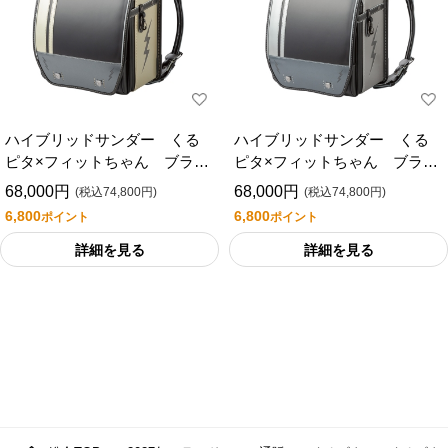
ハイブリッドサンダー くる
ハイブリッドサンダー くる
ピタ×フィットちゃん ブラッ
ピタ×フィットちゃん ブラッ
ク/ゴールド ランドセル
ク/シルバー ランドセル
68,000円
68,000円
(税込74,800円)
(税込74,800円)
6,800
6,800
ポイント
ポイント
詳細を見る
詳細を見る