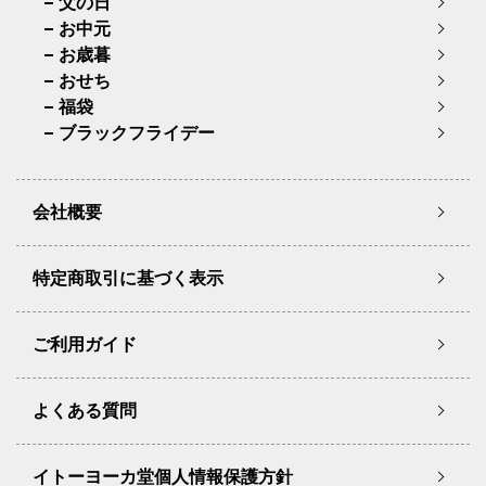
父の日
お中元
お歳暮
おせち
福袋
ブラックフライデー
会社概要
特定商取引に基づく表示
ご利用ガイド
よくある質問
イトーヨーカ堂個人情報保護方針