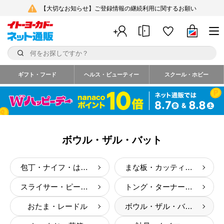
【大切なお知らせ】ご登録情報の継続利用に関するお願い
ギフト・フード
ヘルス・ビューティー
スクール・ホビー
ボウル・ザル・バット
包丁・ナイフ・はさみ
まな板・カッティングボード
スライサー・ピーラー・おろし器
トング・ターナー・フライ返し
おたま・レードル
ボウル・ザル・バット