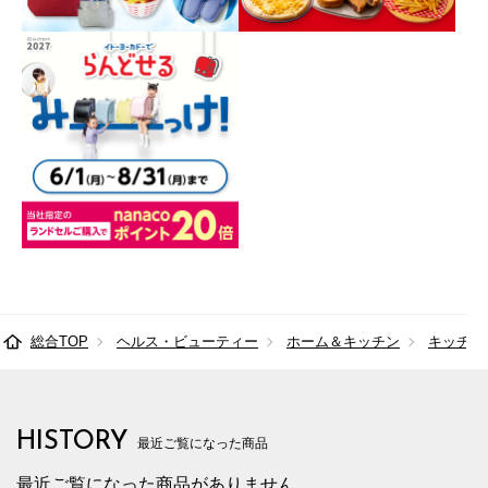
総合TOP
ヘルス・ビューティー
ホーム＆キッチン
キッチン
HISTORY
最近ご覧になった商品
最近ご覧になった商品がありません。