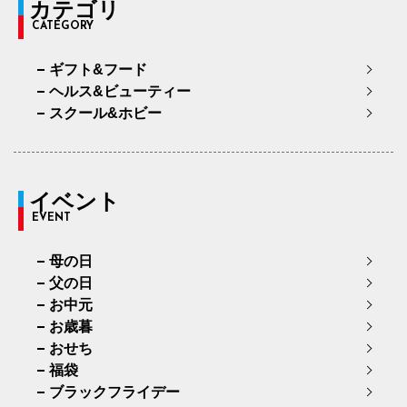
カテゴリ
CATEGORY
ギフト&フード
ヘルス&ビューティー
スクール&ホビー
イベント
EVENT
母の日
父の日
お中元
お歳暮
おせち
福袋
ブラックフライデー