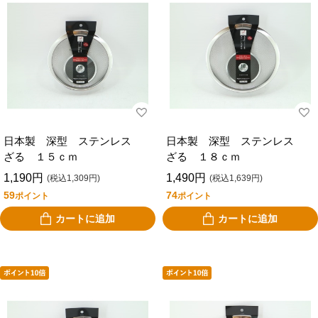
日本製 深型 ステンレス
日本製 深型 ステンレス
ざる １５ｃｍ
ざる １８ｃｍ
1,190円
1,490円
(税込1,309円)
(税込1,639円)
59
74
ポイント
ポイント
カートに追加
カートに追加