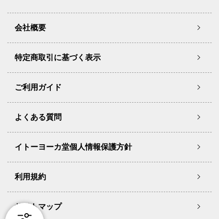
会社概要
特定商取引に基づく表示
ご利用ガイド
よくある質問
イトーヨーカ堂個人情報保護方針
利用規約
サイトマップ