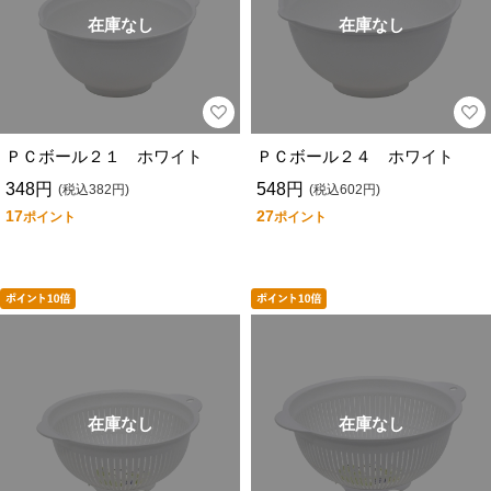
在庫なし
在庫なし
ＰＣボール２１ ホワイト
ＰＣボール２４ ホワイト
348円
548円
(税込382円)
(税込602円)
17
27
ポイント
ポイント
在庫なし
在庫なし