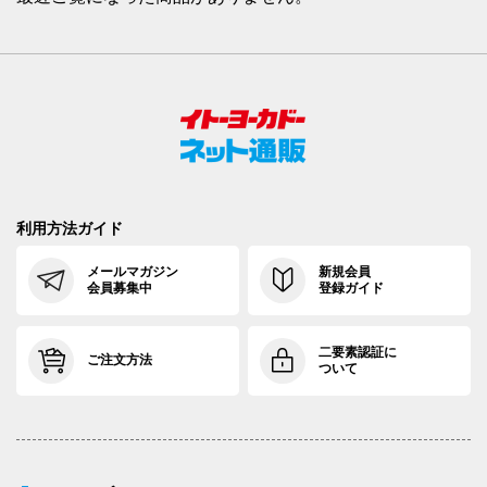
利用方法ガイド
メールマガジン
新規会員
会員募集中
登録ガイド
二要素認証に
ご注文方法
ついて