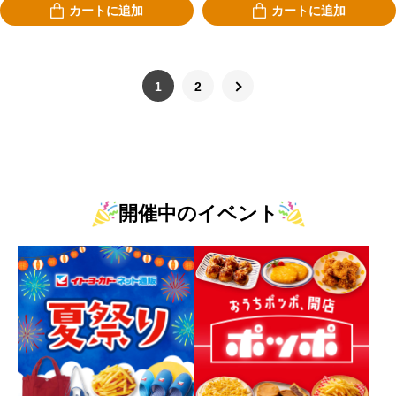
カートに追加
カートに追加
1
2
開催中のイベント