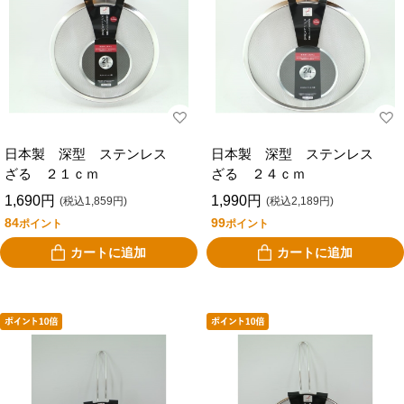
日本製 深型 ステンレス
日本製 深型 ステンレス
ざる ２１ｃｍ
ざる ２４ｃｍ
1,690円
1,990円
(税込1,859円)
(税込2,189円)
84
99
ポイント
ポイント
カートに追加
カートに追加