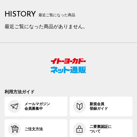
HISTORY
最近ご覧になった商品
最近ご覧になった商品がありません。
利用方法ガイド
メールマガジン
新規会員
会員募集中
登録ガイド
二要素認証に
ご注文方法
ついて