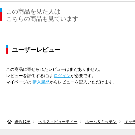
この商品を見た人は
こちらの商品も見ています
ユーザーレビュー
この商品に寄せられたレビューはまだありません。
レビューを評価するには
ログイン
が必要です。
マイページの
購入履歴
からレビューを記入いただけます。
総合TOP
ヘルス・ビューティー
ホーム＆キッチン
キッ