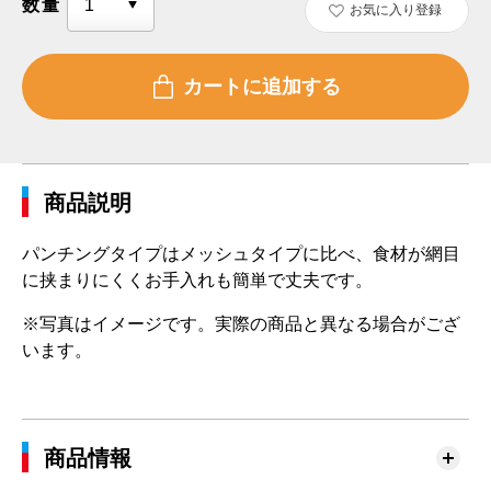
数量
お気に入り登録
商品説明
パンチングタイプはメッシュタイプに比べ、食材が網目
に挟まりにくくお手入れも簡単で丈夫です。
※写真はイメージです。実際の商品と異なる場合がござ
います。
商品情報