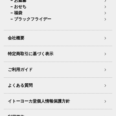
お歳暮
おせち
福袋
ブラックフライデー
会社概要
特定商取引に基づく表示
ご利用ガイド
よくある質問
イトーヨーカ堂個人情報保護方針