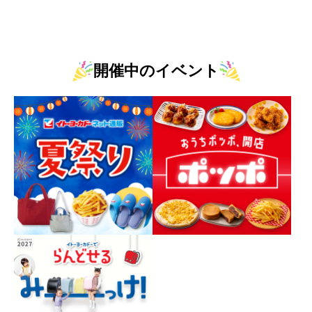
開催中のイベント