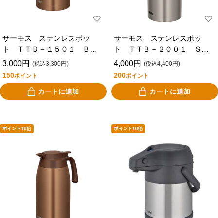
サーモス ステンレスポッ
サーモス ステンレスポッ
ト ＴＴＢ－１５０１ ＢＷ
ト ＴＴＢ－２００１ ＳＭ
Ｇ
Ｔ
3,000円
4,000円
(税込3,300円)
(税込4,400円)
150
200
ポイント
ポイント
カートに追加
カートに追加