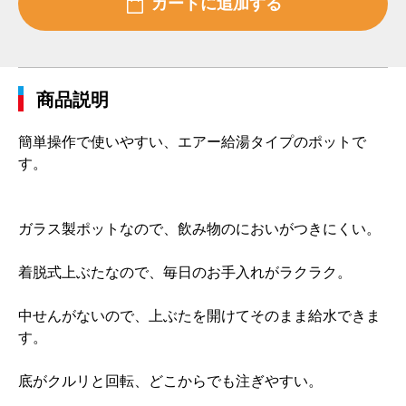
商品説明
簡単操作で使いやすい、エアー給湯タイプのポットで
す。
ガラス製ポットなので、飲み物のにおいがつきにくい。
着脱式上ぶたなので、毎日のお手入れがラクラク。
中せんがないので、上ぶたを開けてそのまま給水できま
す。
底がクルリと回転、どこからでも注ぎやすい。