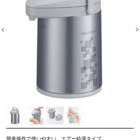
簡単操作で使いやすい、エアー給湯タイプ。