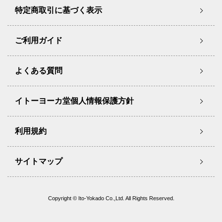
特定商取引に基づく表示
ご利用ガイド
よくある質問
イトーヨーカ堂個人情報保護方針
利用規約
サイトマップ
Copyright © Ito-Yokado Co.,Ltd. All Rights Reserved.