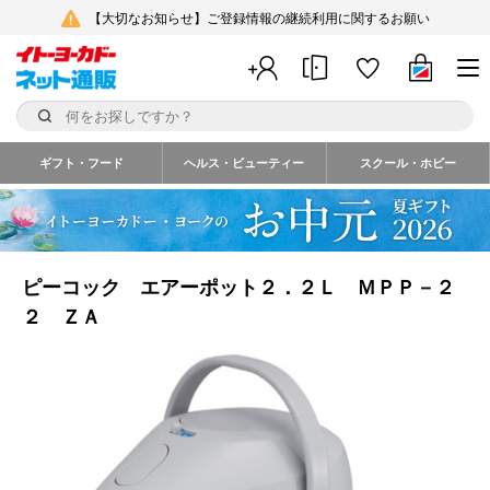
【大切なお知らせ】ご登録情報の継続利用に関するお願い
ギフト・フード
ヘルス・ビューティー
スクール・ホビー
ピーコック エアーポット２．２Ｌ ＭＰＰ－２
２ ＺＡ