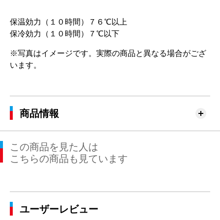
保温効力（１０時間）７６℃以上
保冷効力（１０時間）７℃以下
※写真はイメージです。実際の商品と異なる場合がござ
います。
商品情報
この商品を見た人は
こちらの商品も見ています
ユーザーレビュー