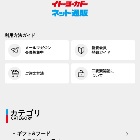
利用方法ガイド
メールマガジン
新規会員
会員募集中
登録ガイド
二要素認証に
ご注文方法
ついて
カテゴリ
CATEGORY
ギフト&フード