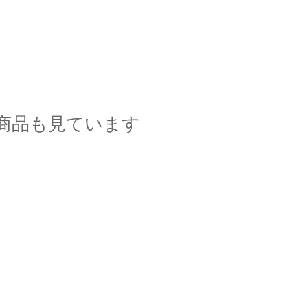
商品も見ています