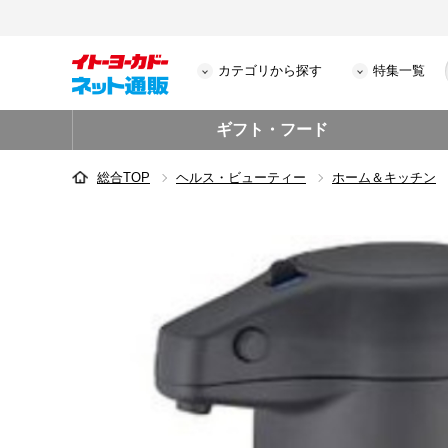
カテゴリから探す
特集一覧
ギフト・フード
総合TOP
ヘルス・ビューティー
ホーム＆キッチン