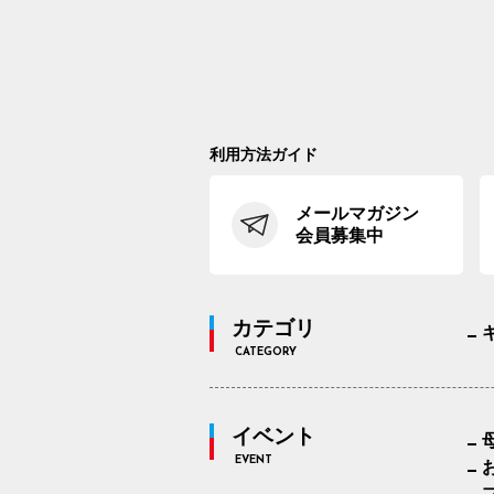
利用方法ガイド
メールマガジン
会員募集中
カテゴリ
CATEGORY
イベント
EVENT