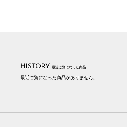
HISTORY
最近ご覧になった商品
最近ご覧になった商品がありません。