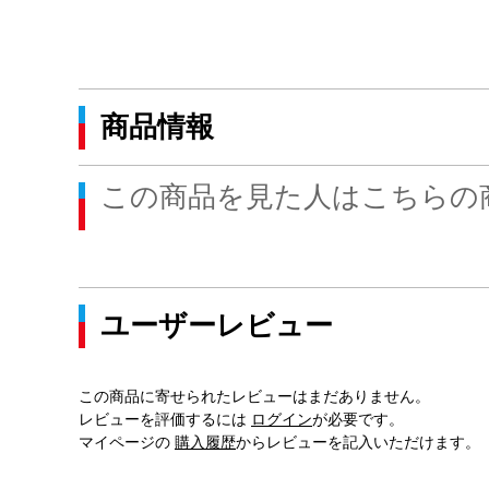
商品情報
この商品を見た人はこちらの
ユーザーレビュー
この商品に寄せられたレビューはまだありません。
レビューを評価するには
ログイン
が必要です。
マイページの
購入履歴
からレビューを記入いただけます。