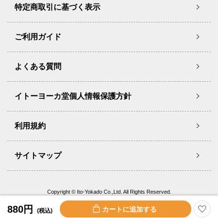
特定商取引に基づく表示
ご利用ガイド
よくある質問
イトーヨーカ堂個人情報保護方針
利用規約
サイトマップ
Copyright © Ito-Yokado Co.,Ltd. All Rights Reserved.
880円
(税込)