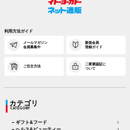
利用方法ガイド
メールマガジン
新規会員
会員募集中
登録ガイド
二要素認証に
ご注文方法
ついて
カテゴリ
CATEGORY
ギフト&フード
ヘルス&ビューティー