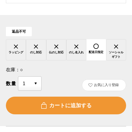
返品不可
配送日指定
ラッピング
のし対応
仏のし対応
のし名入れ
ソーシャル
ギフト
在庫：
○
数量
お気に入り登録