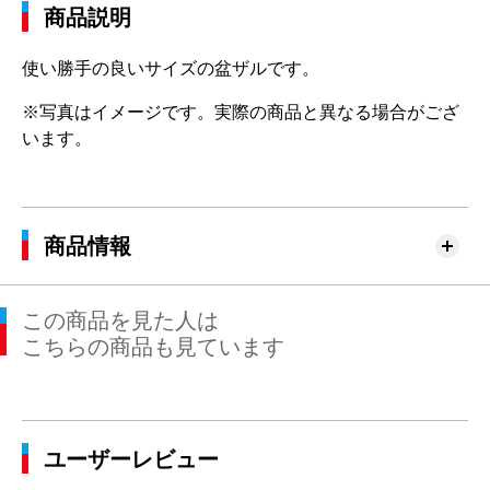
商品説明
使い勝手の良いサイズの盆ザルです。
※写真はイメージです。実際の商品と異なる場合がござ
います。
商品情報
この商品を見た人は
こちらの商品も見ています
ユーザーレビュー