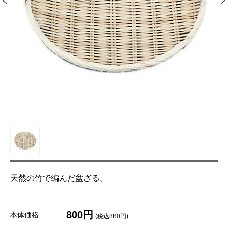
天然の竹で編んだ盆ざる。
800円
本体価格
(税込880円)