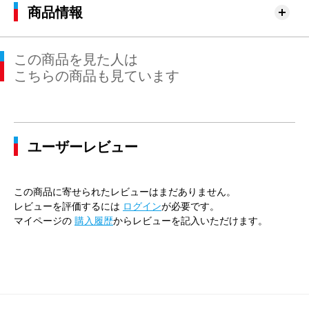
商品情報
この商品を見た人は
こちらの商品も見ています
ユーザーレビュー
この商品に寄せられたレビューはまだありません。
レビューを評価するには
ログイン
が必要です。
マイページの
購入履歴
からレビューを記入いただけます。