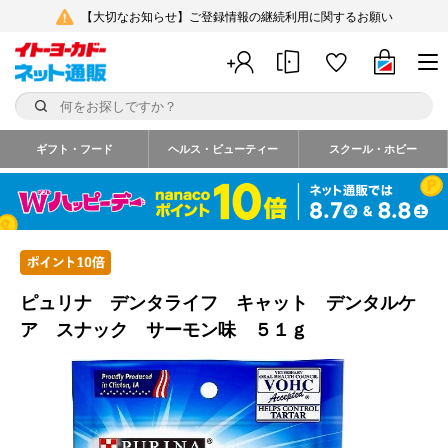
【大切なお知らせ】ご登録情報の継続利用に関するお願い
ギフト・フード
ヘルス・ビューティー
スクール・ホビー
ピュリナ デンタライフ キャット デンタルケ
ア スナック サーモン味 ５１ｇ