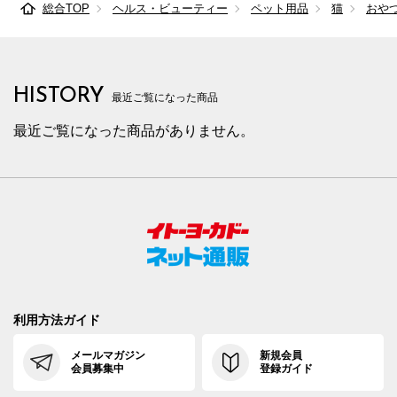
総合TOP
ヘルス・ビューティー
ペット用品
猫
おや
HISTORY
最近ご覧になった商品
最近ご覧になった商品がありません。
利用方法ガイド
メールマガジン
新規会員
会員募集中
登録ガイド