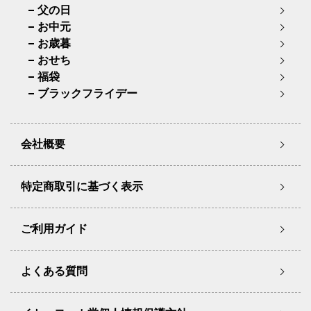
父の日
お中元
お歳暮
おせち
福袋
ブラックフライデー
会社概要
特定商取引に基づく表示
ご利用ガイド
よくある質問