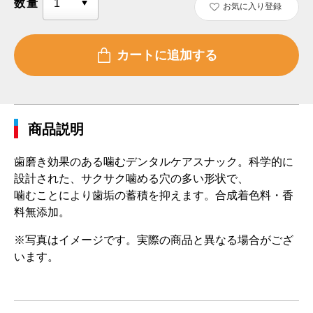
数量
お気に入り登録
商品説明
歯磨き効果のある噛むデンタルケアスナック。科学的に
設計された、サクサク噛める穴の多い形状で、
噛むことにより歯垢の蓄積を抑えます。合成着色料・香
料無添加。
※写真はイメージです。実際の商品と異なる場合がござ
います。