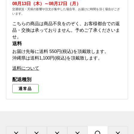
08月13日（木）～08月17日（月）
交通状況・天候の影響や注文が集中した場合等、お届けに時間を頂く場合がござ
います。
こちらの商品は商品不良をのぞく、お客様都合での返
品・交換は承っておりません。予めご了承くださいま
せ。
送料
お届け先毎に送料
550円(税込)
を頂戴致します。
沖縄県は送料1,100円(税込)を頂戴致します。
送料について
配送種別
通常品