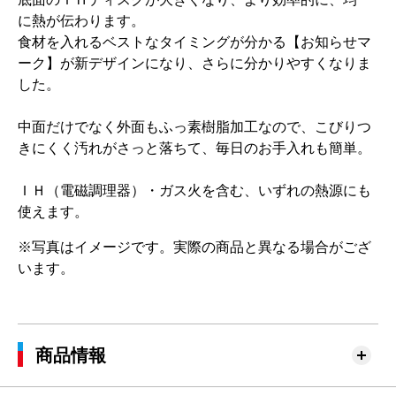
に熱が伝わります。
食材を入れるベストなタイミングが分かる【お知らせマ
ーク】が新デザインになり、さらに分かりやすくなりま
した。
中面だけでなく外面もふっ素樹脂加工なので、こびりつ
きにくく汚れがさっと落ちて、毎日のお手入れも簡単。
ＩＨ（電磁調理器）・ガス火を含む、いずれの熱源にも
使えます。
※写真はイメージです。実際の商品と異なる場合がござ
います。
商品情報