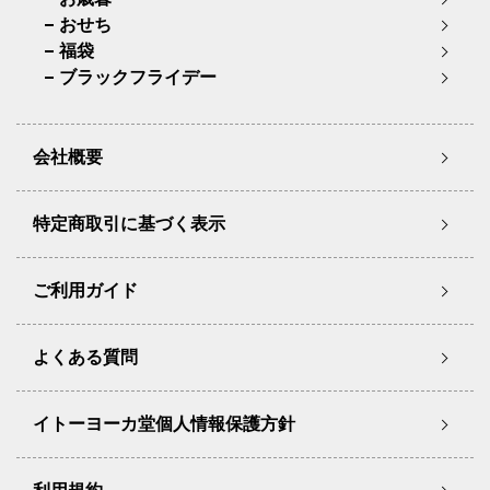
おせち
福袋
ブラックフライデー
会社概要
特定商取引に基づく表示
ご利用ガイド
よくある質問
イトーヨーカ堂個人情報保護方針