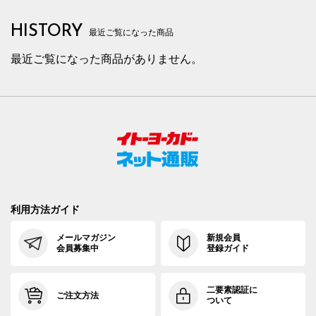
HISTORY
最近ご覧になった商品
最近ご覧になった商品がありません。
利用方法ガイド
メールマガジン
新規会員
会員募集中
登録ガイド
二要素認証に
ご注文方法
ついて