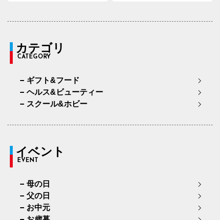
カテゴリ
CATEGORY
ギフト&フード
ヘルス&ビューティー
スクール&ホビー
イベント
EVENT
母の日
父の日
お中元
お歳暮