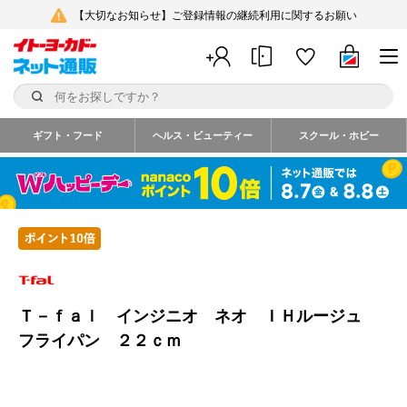
【大切なお知らせ】ご登録情報の継続利用に関するお願い
ギフト・フード
ヘルス・ビューティー
スクール・ホビー
Ｔ－ｆａｌ インジニオ ネオ ＩＨルージュ
フライパン ２２ｃｍ