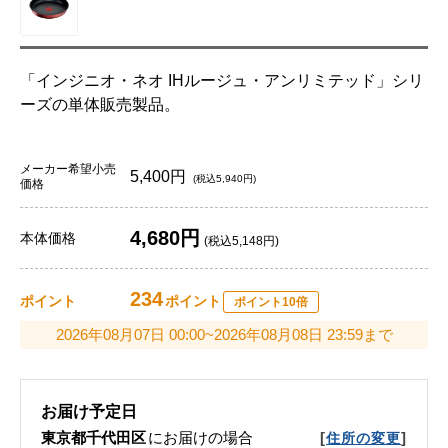
「インジニオ・ネオ IHルージュ・アンリミテッド」シリ
ーズの単体販売製品。
メーカー希望小売
5,400円
(税込5,940円)
価格
4,680円
本体価格
(税込5,148円)
234
ポイント
ポイント
ポイント10倍
2026年08月07日 00:00~2026年08月08日 23:59まで
お届け予定日
東京都千代田区
にお届けの場合
[
]
住所の変更