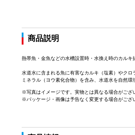
商品説明
熱帯魚・金魚などの水槽設置時・水換え時のカルキ
水道水に含まれる魚に有害なカルキ（塩素）やクロ
ミネラル（ヨウ素化合物）を含み、水道水を自然環
※写真はイメージです。実物とは異なる場合がござ
※パッケージ・画像は予告なく変更する場合がござ