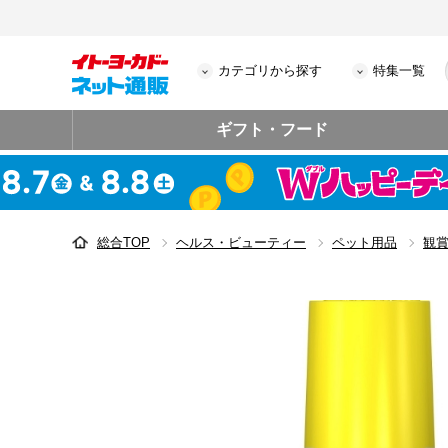
カテゴリから探す
特集一覧
ギフト・フード
総合TOP
ヘルス・ビューティー
ペット用品
観