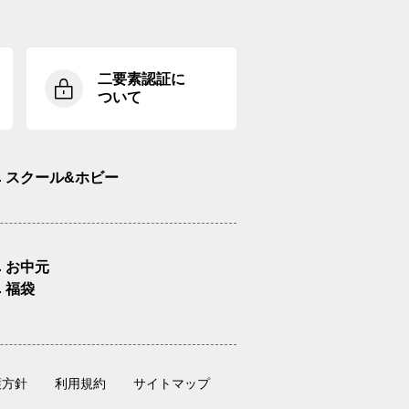
二要素認証に
ついて
スクール&ホビー
お中元
福袋
護方針
利用規約
サイトマップ