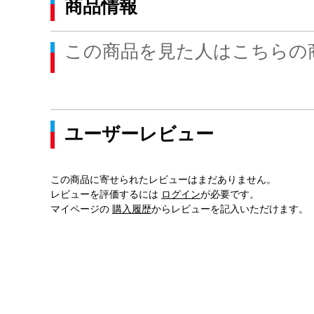
商品情報
この商品を見た人はこちらの
ユーザーレビュー
この商品に寄せられたレビューはまだありません。
レビューを評価するには
ログイン
が必要です。
マイページの
購入履歴
からレビューを記入いただけます。