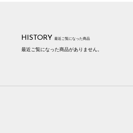
HISTORY
最近ご覧になった商品
最近ご覧になった商品がありません。