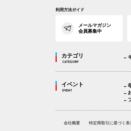
利用方法ガイド
メールマガジン
会員募集中
カテゴリ
CATEGORY
イベント
EVENT
会社概要
特定商取引に基づく表