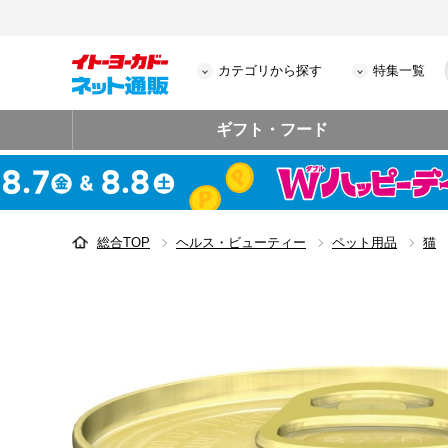
カテゴリから探す
特集一覧
ギフト・フード
総合TOP
ヘルス・ビューティー
ペット用品
猫