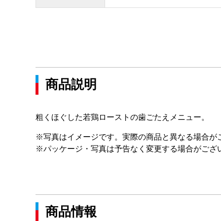
商品説明
粗くほぐした若鶏ローストの歯ごたえメニュー。
※写真はイメージです。実際の商品と異なる場合が
※パッケージ・写真は予告なく変更する場合がござ
商品情報