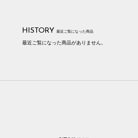
HISTORY
最近ご覧になった商品
最近ご覧になった商品がありません。