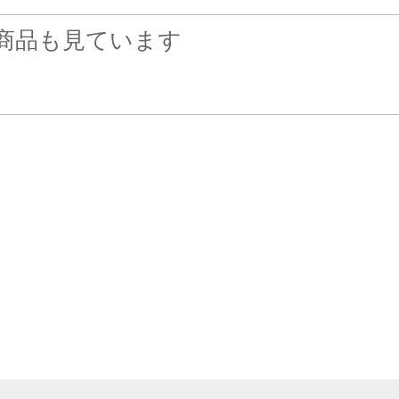
商品も見ています