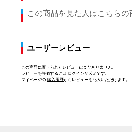
この商品を見た人はこちらの
ユーザーレビュー
この商品に寄せられたレビューはまだありません。
レビューを評価するには
ログイン
が必要です。
マイページの
購入履歴
からレビューを記入いただけます。