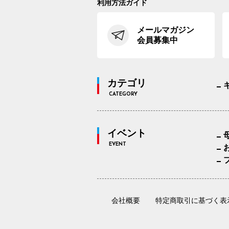
利用方法ガイド
メールマガジン
会員募集中
カテゴリ
CATEGORY
イベント
EVENT
会社概要
特定商取引に基づく表