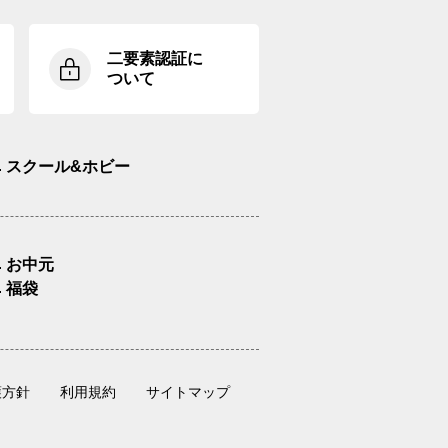
二要素認証に
ついて
スクール&ホビー
お中元
福袋
護方針
利用規約
サイトマップ