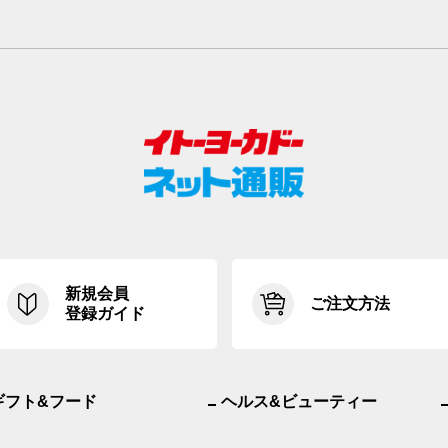
新規会員
ご注文方法
登録ガイド
ギフト&フード
ヘルス&ビューティー