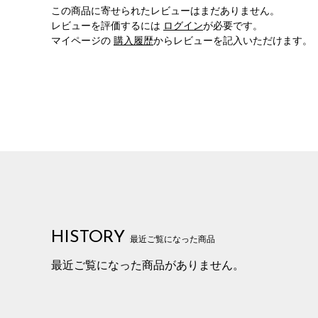
この商品に寄せられたレビューはまだありません。
レビューを評価するには
ログイン
が必要です。
マイページの
購入履歴
からレビューを記入いただけます。
HISTORY
最近ご覧になった商品
最近ご覧になった商品がありません。