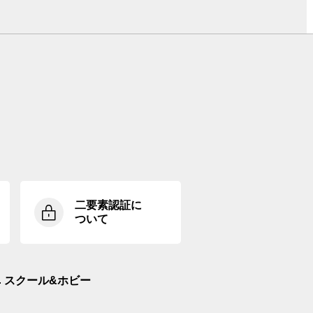
二要素認証に
ついて
スクール&ホビー