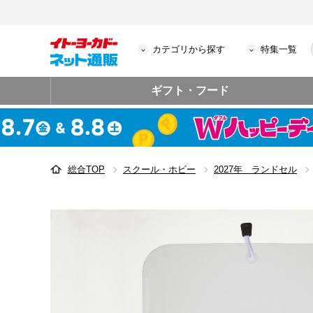
カテゴリから探す
特集一覧
ギフト・フード
総合TOP
スクール・ホビー
2027年 ランドセル