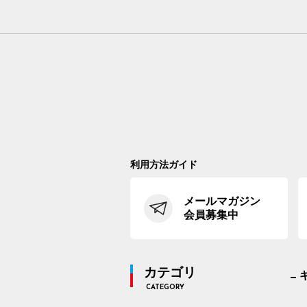
利用方法ガイド
メールマガジン
会員募集中
カテゴリ
CATEGORY