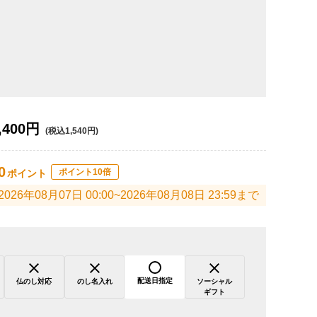
,400円
(税込1,540円)
0
ポイント10倍
ポイント
2026年08月07日 00:00~2026年08月08日 23:59まで
配送日指定
仏のし対応
のし名入れ
ソーシャル
ギフト