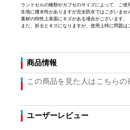
ランドセルの種類やカブセのサイズによって、ご使
生地に撥水性がありますが完全防水ではございませ
素材の特性上表面にキズがある場合がございます。
また、折るとキズになりますが、使用上特に問題は
商品情報
この商品を見た人はこちらの
ユーザーレビュー