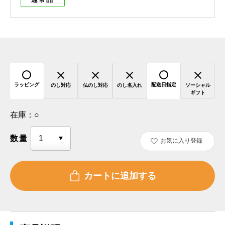
ラッピング
配送日指定
のし対応
仏のし対応
のし名入れ
ソーシャル
ギフト
在庫：
○
数量
お気に入り登録