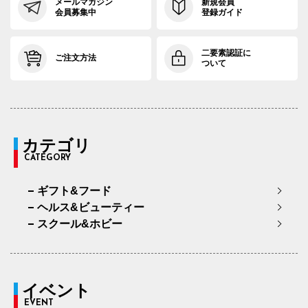
メールマガジン
新規会員
会員募集中
登録ガイド
二要素認証に
ご注文方法
ついて
カテゴリ
CATEGORY
ギフト&フード
ヘルス&ビューティー
スクール&ホビー
イベント
EVENT