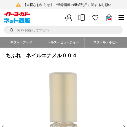
【大切なお知らせ】ご登録情報の継続利用に関するお願い
ギフト・フード
ヘルス・ビューティー
スクール・ホビー
ちふれ ネイルエナメル００４