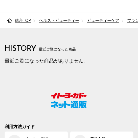
総合TOP
ヘルス・ビューティー
ビューティーケア
ブラ
HISTORY
最近ご覧になった商品
最近ご覧になった商品がありません。
利用方法ガイド