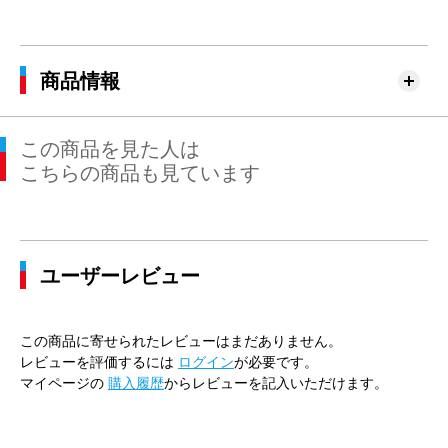
商品情報
この商品を見た人は
こちらの商品も見ています
ユーザーレビュー
この商品に寄せられたレビューはまだありません。
レビューを評価するには
ログイン
が必要です。
マイページの
購入履歴
からレビューを記入いただけます。