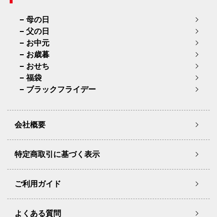
母の日
父の日
お中元
お歳暮
おせち
福袋
ブラックフライデー
会社概要
特定商取引に基づく表示
ご利用ガイド
よくある質問