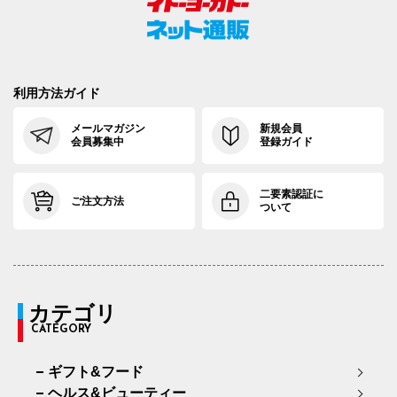
利用方法ガイド
メールマガジン
新規会員
会員募集中
登録ガイド
二要素認証に
ご注文方法
ついて
カテゴリ
CATEGORY
ギフト&フード
ヘルス&ビューティー