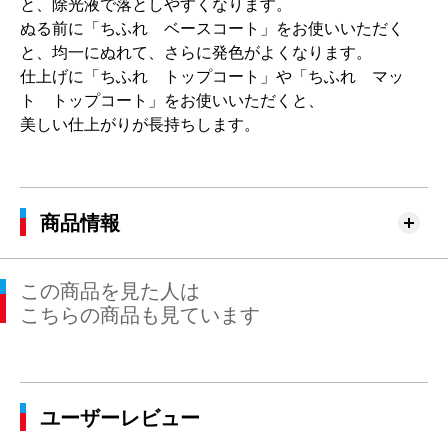
と、除光液で落としやすくなります。
ぬる前に「ちふれ ベースコート」をお使いいただく
と、均一にぬれて、さらに発色がよくなります。
仕上げに「ちふれ トップコート」や「ちふれ マッ
ト トップコート」をお使いいただくと、
美しい仕上がりが長持ちします。
商品情報
この商品を見た人は
こちらの商品も見ています
ユーザーレビュー