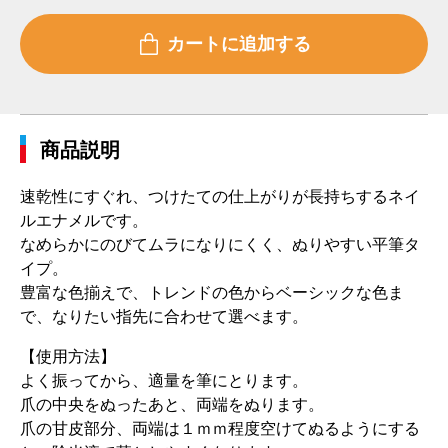
商品説明
速乾性にすぐれ、つけたての仕上がりが長持ちするネイ
ルエナメルです。
なめらかにのびてムラになりにくく、ぬりやすい平筆タ
イプ。
豊富な色揃えで、トレンドの色からベーシックな色ま
で、なりたい指先に合わせて選べます。
【使用方法】
よく振ってから、適量を筆にとります。
爪の中央をぬったあと、両端をぬります。
爪の甘皮部分、両端は１ｍｍ程度空けてぬるようにする