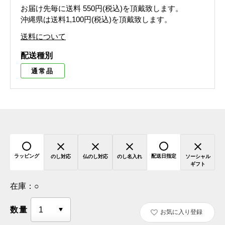
お届け先毎に送料
550円(税込)
を頂戴致します。
沖縄県は送料1,100円(税込)を頂戴致します。
送料について
配送種別
通常品
ラッピング
配送日指定
のし対応
仏のし対応
のし名入れ
ソーシャル
ギフト
在庫：
○
数量
お気に入り登録