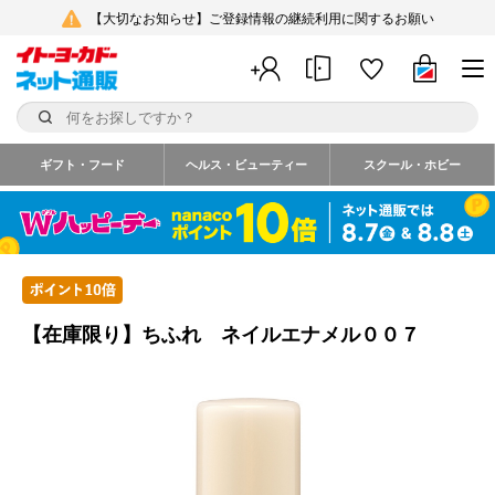
【大切なお知らせ】ご登録情報の継続利用に関するお願い
ギフト・フード
ヘルス・ビューティー
スクール・ホビー
【在庫限り】ちふれ ネイルエナメル００７