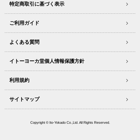
特定商取引に基づく表示
ご利用ガイド
よくある質問
イトーヨーカ堂個人情報保護方針
利用規約
サイトマップ
Copyright © Ito-Yokado Co.,Ltd. All Rights Reserved.