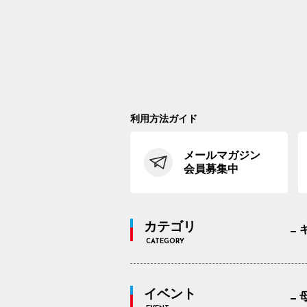
利用方法ガイド
メールマガジン
会員募集中
カテゴリ
CATEGORY
イベント