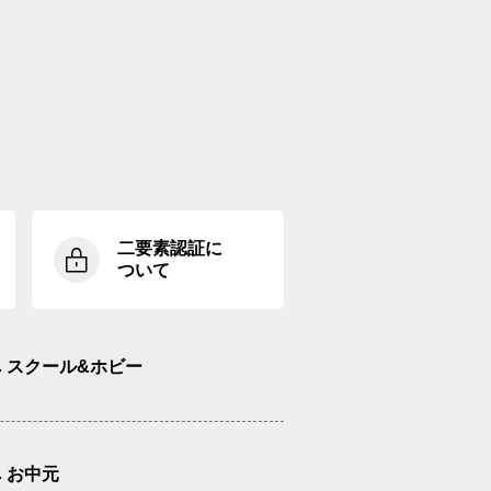
二要素認証に
ついて
スクール&ホビー
お中元