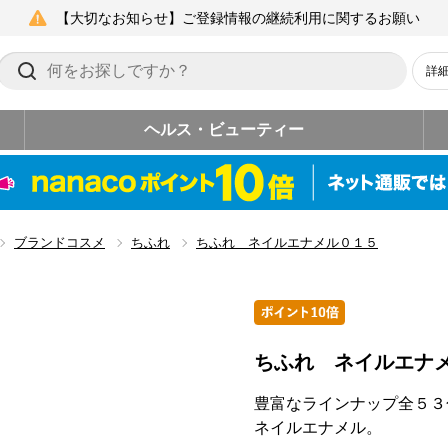
【大切なお知らせ】ご登録情報の継続利用に関するお願い
詳
ヘルス・ビューティー
ブランドコスメ
ちふれ
ちふれ ネイルエナメル０１５
ちふれ ネイルエナ
豊富なラインナップ全５３
ネイルエナメル。