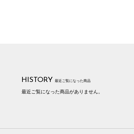
HISTORY
最近ご覧になった商品
最近ご覧になった商品がありません。