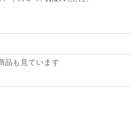
商品も見ています