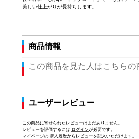
美しい仕上がりが長持ちします。
商品情報
この商品を見た人はこちらの
ユーザーレビュー
この商品に寄せられたレビューはまだありません。
レビューを評価するには
ログイン
が必要です。
マイページの
購入履歴
からレビューを記入いただけます。