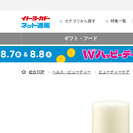
カテゴリから探す
特集一覧
ギフト・フード
総合TOP
ヘルス・ビューティー
ビューティーケア