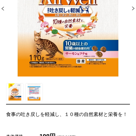
食事の吐き戻しを軽減し、１０種の自然素材と栄養を！