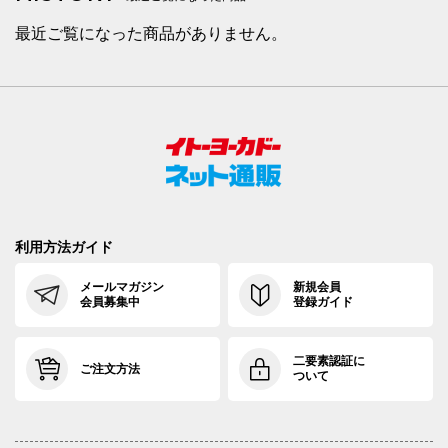
最近ご覧になった商品がありません。
利用方法ガイド
メールマガジン
新規会員
会員募集中
登録ガイド
二要素認証に
ご注文方法
ついて