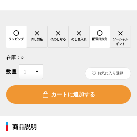
ラッピング
配送日指定
のし対応
仏のし対応
のし名入れ
ソーシャル
ギフト
在庫：
○
数量
お気に入り登録
商品説明