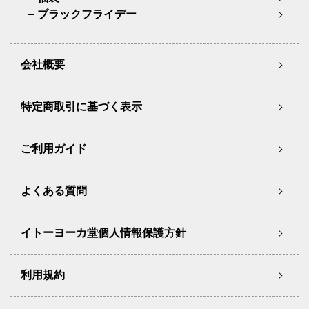
ブラックフライデー
会社概要
特定商取引に基づく表示
ご利用ガイド
よくある質問
イトーヨーカ堂個人情報保護方針
利用規約