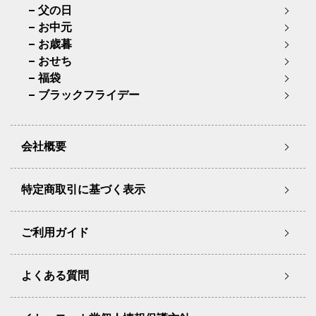
父の日
お中元
お歳暮
おせち
福袋
ブラックフライデー
会社概要
特定商取引に基づく表示
ご利用ガイド
よくある質問