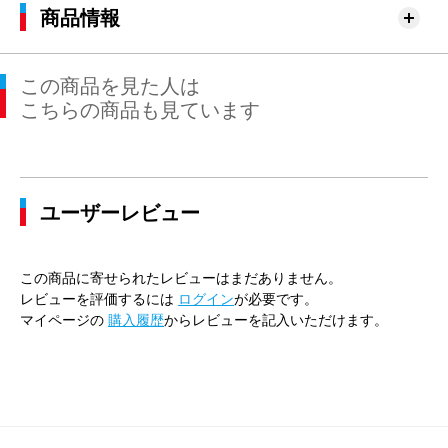
商品情報
この商品を見た人は
こちらの商品も見ています
ユーザーレビュー
この商品に寄せられたレビューはまだありません。
レビューを評価するには
ログイン
が必要です。
マイページの
購入履歴
からレビューを記入いただけます。