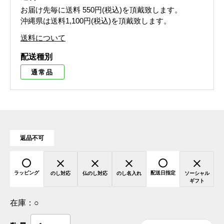
お届け先毎に送料
550円(税込)
を頂戴致します。
沖縄県は送料1,100円(税込)を頂戴致します。
送料について
配送種別
通常品
返品不可
ラッピング
配送日指定
のし対応
仏のし対応
のし名入れ
ソーシャル
ギフト
在庫：
○