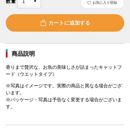
数量
お気に入り登録
商品説明
香りまで贅沢な、お魚の美味しさが詰まったキャットフ
ード（ウエットタイプ）
※写真はイメージです。実際の商品と異なる場合がござ
います。
※パッケージ・写真は予告なく変更する場合がございま
す。