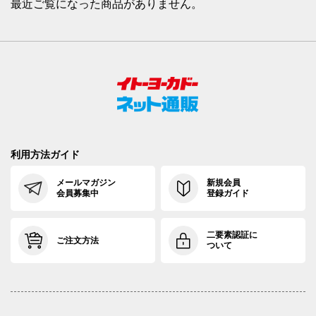
最近ご覧になった商品がありません。
利用方法ガイド
メールマガジン
新規会員
会員募集中
登録ガイド
二要素認証に
ご注文方法
ついて