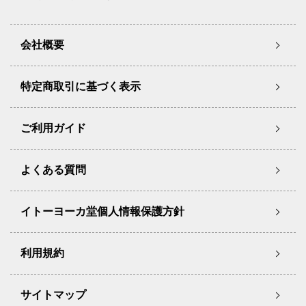
会社概要
特定商取引に基づく表示
ご利用ガイド
よくある質問
イトーヨーカ堂個人情報保護方針
利用規約
サイトマップ