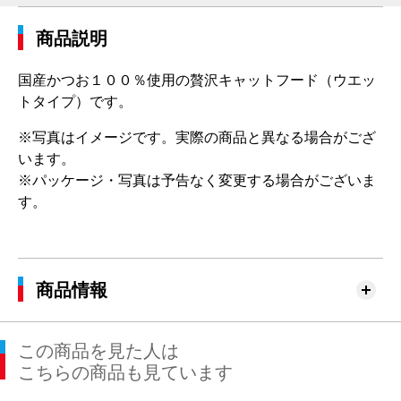
商品説明
国産かつお１００％使用の贅沢キャットフード（ウエッ
トタイプ）です。
※写真はイメージです。実際の商品と異なる場合がござ
います。
※パッケージ・写真は予告なく変更する場合がございま
す。
商品情報
この商品を見た人は
こちらの商品も見ています