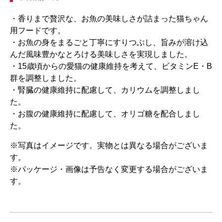
・香りまで贅沢な、お魚の美味しさが詰まった猫ちゃん
用フードです。
・お魚の身をまるごと丁寧にすりつぶし、旨みが溶け込
んだ風味豊かなとろける美味しさを実現しました。
・15歳頃からの愛猫の健康維持を考えて、ビタミンE・B
群を調整しました。
・腎臓の健康維持に配慮して、カリウムを調整しまし
た。
・お腹の健康維持に配慮して、オリゴ糖を配合しまし
た。
※写真はイメージです。実物とは異なる場合がございま
す。
※パッケージ・画像は予告なく変更する場合がございま
す。