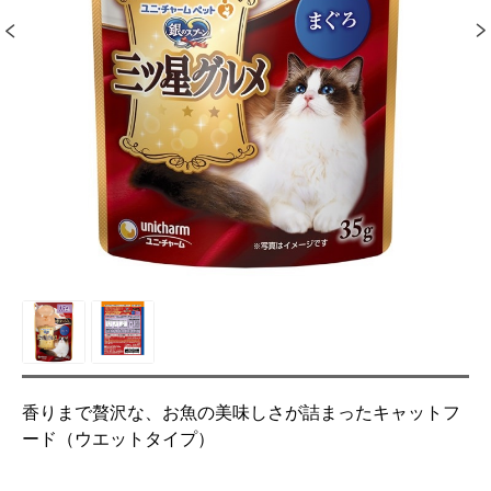
香りまで贅沢な、お魚の美味しさが詰まったキャットフ
ード（ウエットタイプ）