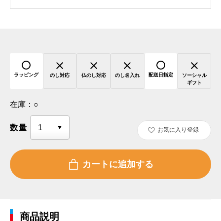
ラッピング
配送日指定
のし対応
仏のし対応
のし名入れ
ソーシャル
ギフト
在庫：
○
数量
お気に入り登録
商品説明