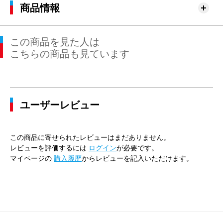
商品情報
この商品を見た人は
こちらの商品も見ています
ユーザーレビュー
この商品に寄せられたレビューはまだありません。
レビューを評価するには
ログイン
が必要です。
マイページの
購入履歴
からレビューを記入いただけます。