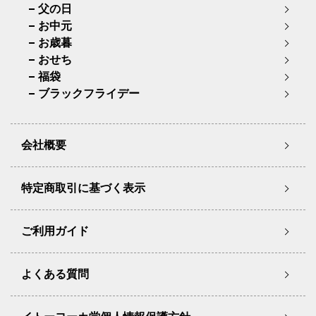
父の日
お中元
お歳暮
おせち
福袋
ブラックフライデー
会社概要
特定商取引に基づく表示
ご利用ガイド
よくある質問