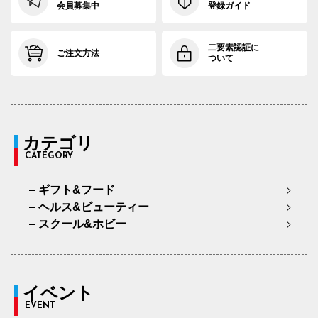
会員募集中
登録ガイド
二要素認証に
ご注文方法
ついて
カテゴリ
CATEGORY
ギフト&フード
ヘルス&ビューティー
スクール&ホビー
イベント
EVENT