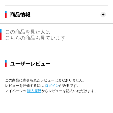
商品情報
この商品を見た人は
こちらの商品も見ています
ユーザーレビュー
この商品に寄せられたレビューはまだありません。
レビューを評価するには
ログイン
が必要です。
マイページの
購入履歴
からレビューを記入いただけます。