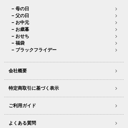
母の日
父の日
お中元
お歳暮
おせち
福袋
ブラックフライデー
会社概要
特定商取引に基づく表示
ご利用ガイド
よくある質問