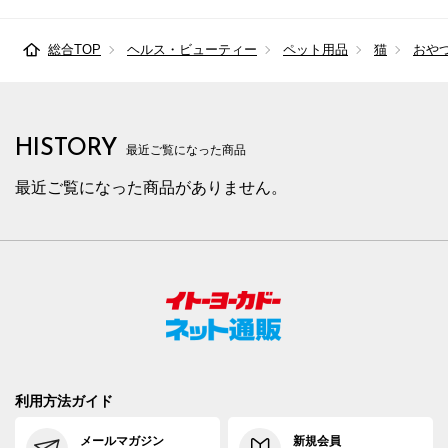
総合TOP
ヘルス・ビューティー
ペット用品
猫
おや
HISTORY
最近ご覧になった商品
最近ご覧になった商品がありません。
利用方法ガイド
メールマガジン
新規会員