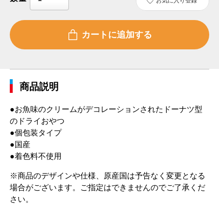
お気に入り登録
商品説明
●お魚味のクリームがデコレーションされたドーナツ型
のドライおやつ
●個包装タイプ
●国産
●着色料不使用
※商品のデザインや仕様、原産国は予告なく変更となる
場合がございます。ご指定はできませんのでご了承くだ
さい。