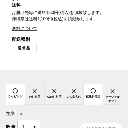
送料
お届け先毎に送料
550円(税込)
を頂戴致します。
沖縄県は送料1,100円(税込)を頂戴致します。
送料について
配送種別
通常品
ラッピング
配送日指定
のし対応
仏のし対応
のし名入れ
ソーシャル
ギフト
在庫：
○
数量