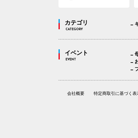
カテゴリ
CATEGORY
イベント
EVENT
会社概要
特定商取引に基づく表