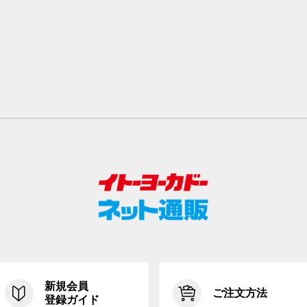
新規会員
ご注文方法
登録ガイド