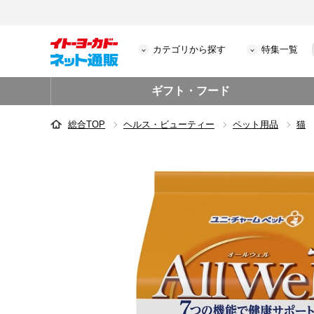
カテゴリから探す
特集一覧
ギフト・フード
総合TOP
ヘルス・ビューティー
ペット用品
猫