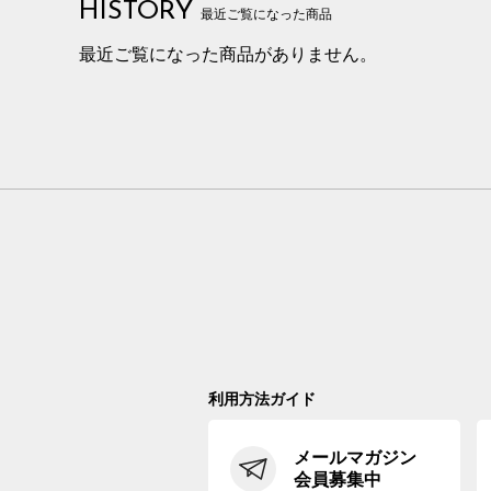
HISTORY
最近ご覧になった商品
最近ご覧になった商品がありません。
利用方法ガイド
メールマガジン
会員募集中