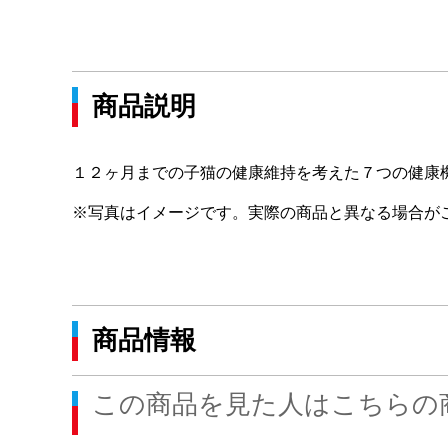
商品説明
１２ヶ月までの子猫の健康維持を考えた７つの健康
※写真はイメージです。実際の商品と異なる場合が
商品情報
この商品を見た人はこちらの