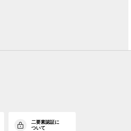
二要素認証に
ついて