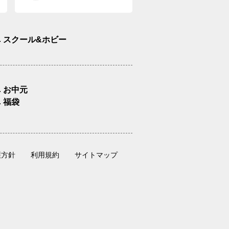
スクール&ホビー
お中元
福袋
護方針
利用規約
サイトマップ