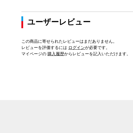
ユーザーレビュー
この商品に寄せられたレビューはまだありません。
レビューを評価するには
ログイン
が必要です。
マイページの
購入履歴
からレビューを記入いただけます。