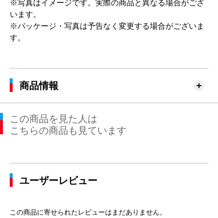
※写真はイメージです。実際の商品と異なる場合がござ
います。
※パッケージ・写真は予告なく変更する場合がございま
す。
商品情報
この商品を見た人は
こちらの商品も見ています
ユーザーレビュー
この商品に寄せられたレビューはまだありません。