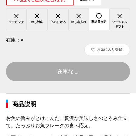
１６点よりご注文いただけます。
配送日指定
ラッピング
のし対応
仏のし対応
のし名入れ
ソーシャル
ギフト
在庫：
×
お気に入り登録
在庫なし
商品説明
お魚の旨みがとけこんだ、贅沢な美味しさのとろみ仕立
て。たっぷりお魚フレークの食べ応え。