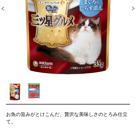
お魚の旨みがとけこんだ、贅沢な美味しさのとろみ仕立
て。