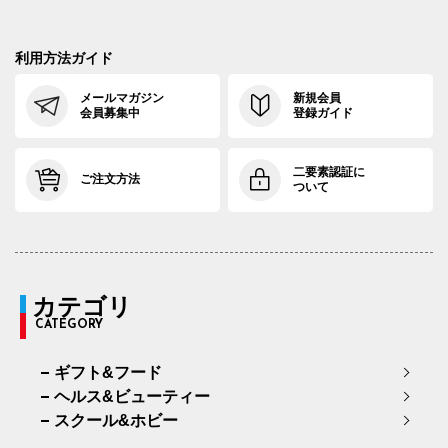
利用方法ガイド
メールマガジン
新規会員
会員募集中
登録ガイド
二要素認証に
ご注文方法
ついて
カテゴリ
CATEGORY
ギフト&フード
ヘルス&ビューティー
スクール&ホビー