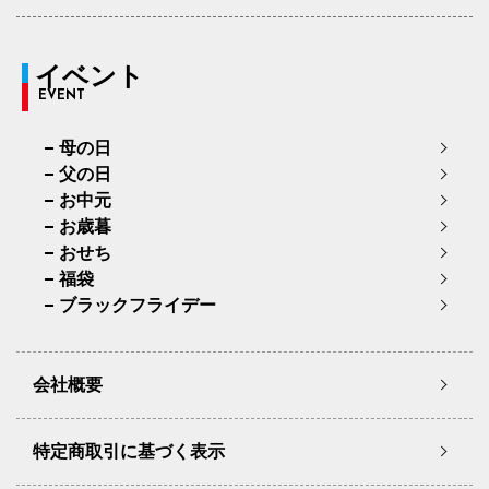
イベント
EVENT
母の日
父の日
お中元
お歳暮
おせち
福袋
ブラックフライデー
会社概要
特定商取引に基づく表示