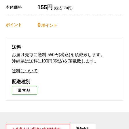
155円
本体価格
(税込170円)
0
ポイント
ポイント
送料
お届け先毎に送料
550円(税込)
を頂戴致します。
沖縄県は送料1,100円(税込)を頂戴致します。
送料について
配送種別
通常品
返品不可