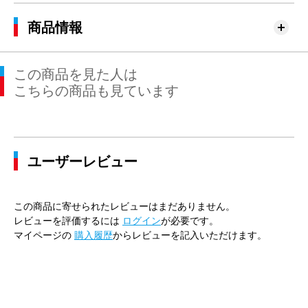
商品情報
この商品を見た人は
こちらの商品も見ています
ユーザーレビュー
この商品に寄せられたレビューはまだありません。
レビューを評価するには
ログイン
が必要です。
マイページの
購入履歴
からレビューを記入いただけます。