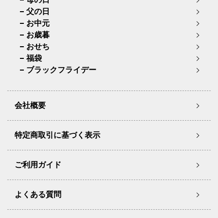
父の日
お中元
お歳暮
おせち
福袋
ブラックフライデー
会社概要
特定商取引に基づく表示
ご利用ガイド
よくある質問