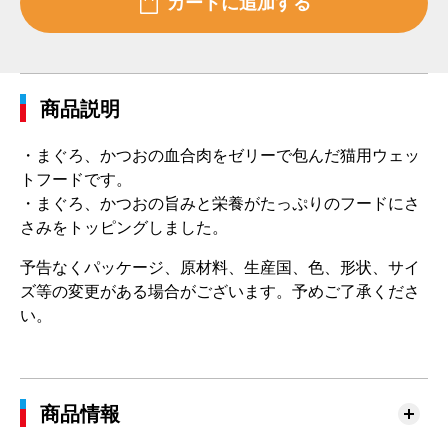
商品説明
・まぐろ、かつおの血合肉をゼリーで包んだ猫用ウェッ
トフードです。
・まぐろ、かつおの旨みと栄養がたっぷりのフードにさ
さみをトッピングしました。
予告なくパッケージ、原材料、生産国、色、形状、サイ
ズ等の変更がある場合がございます。予めご了承くださ
い。
商品情報