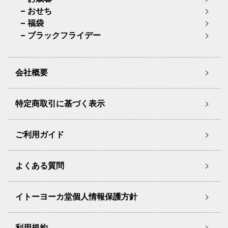
おせち
福袋
ブラックフライデー
会社概要
特定商取引に基づく表示
ご利用ガイド
よくある質問
イトーヨーカ堂個人情報保護方針
利用規約