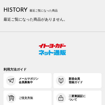
HISTORY
最近ご覧になった商品
最近ご覧になった商品がありません。
利用方法ガイド
メールマガジン
新規会員
会員募集中
登録ガイド
二要素認証に
ご注文方法
ついて