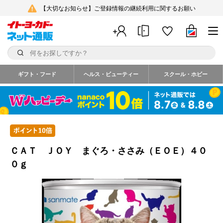
【大切なお知らせ】ご登録情報の継続利用に関するお願い
ギフト・フード
ヘルス・ビューティー
スクール・ホビー
ＣＡＴ ＪＯＹ まぐろ・ささみ（ＥＯＥ）４０
０ｇ