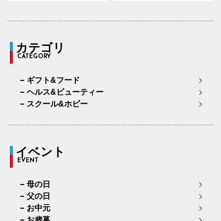
カテゴリ
CATEGORY
ギフト&フード
ヘルス&ビューティー
スクール&ホビー
イベント
EVENT
母の日
父の日
お中元
お歳暮