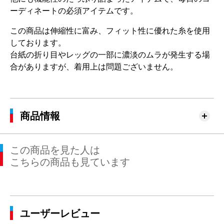
ーディネートの必須アイテムです。
この商品は伸縮性に富み、フィット性に優れた糸を使用
しております。
台紙の折り目やレッグの一部に濃淡のムラが発生する場
合がありますが、着用上は問題ございません。
商品情報
この商品を見た人は
こちらの商品も見ています
ユーザーレビュー