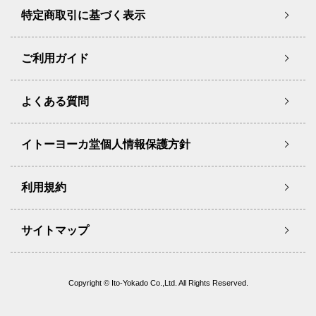
特定商取引に基づく表示
ご利用ガイド
よくある質問
イトーヨーカ堂個人情報保護方針
利用規約
サイトマップ
Copyright © Ito-Yokado Co.,Ltd. All Rights Reserved.