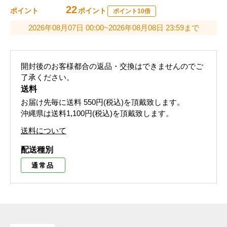
22
ポイント
ポイント
ポイント10倍
2026年08月07日 00:00~2026年08月08日 23:59まで
開封後のお客様都合の返品・交換はできませんのでご
了承ください。
送料
お届け先毎に送料
550円(税込)
を頂戴致します。
沖縄県は送料1,100円(税込)を頂戴致します。
送料について
配送種別
通常品