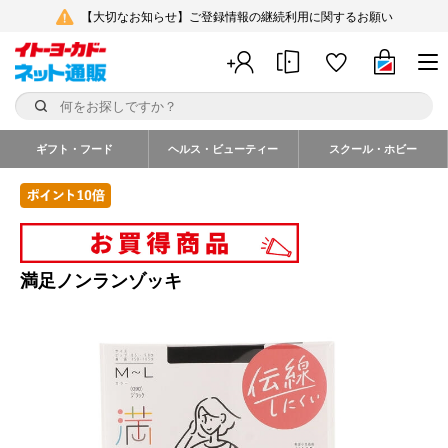
【大切なお知らせ】ご登録情報の継続利用に関するお願い
ギフト・フード
ヘルス・ビューティー
スクール・ホビー
満足ノンランゾッキ