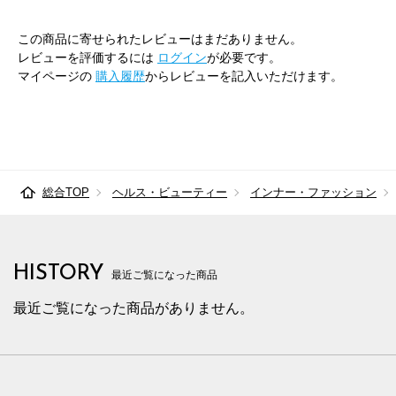
この商品に寄せられたレビューはまだありません。
レビューを評価するには
ログイン
が必要です。
マイページの
購入履歴
からレビューを記入いただけます。
総合TOP
ヘルス・ビューティー
インナー・ファッション
HISTORY
最近ご覧になった商品
最近ご覧になった商品がありません。