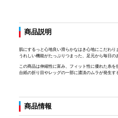
商品説明
肌にするっと心地良い滑らかなはき心地にこだわり
うれしい機能がたっぷりつまった、足元から毎日の
この商品は伸縮性に富み、フィット性に優れた糸を
台紙の折り目やレッグの一部に濃淡のムラが発生す
商品情報