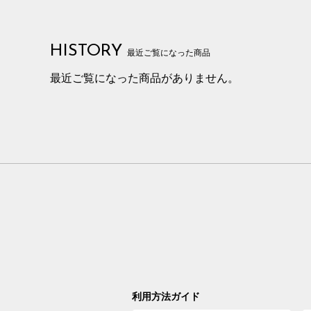
HISTORY
最近ご覧になった商品
最近ご覧になった商品がありません。
利用方法ガイド