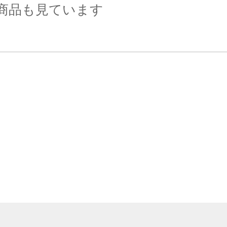
商品も見ています