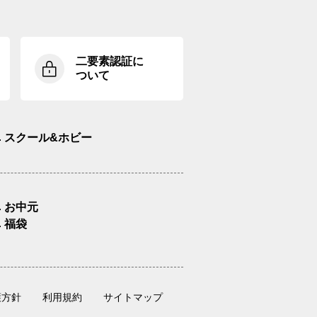
二要素認証に
ついて
スクール&ホビー
お中元
福袋
護方針
利用規約
サイトマップ