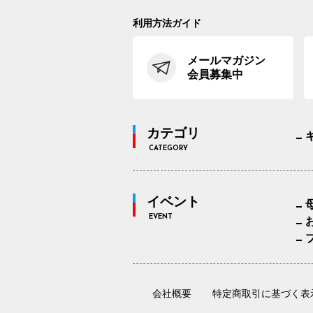
利用方法ガイド
メールマガジン
会員募集中
カテゴリ
CATEGORY
イベント
EVENT
会社概要
特定商取引に基づく表