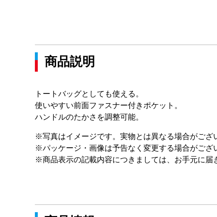
商品説明
トートバッグとしても使える。
使いやすい前面ファスナー付きポケット。
ハンドルのたかさを調整可能。
※写真はイメージです。実物とは異なる場合がござ
※パッケージ・画像は予告なく変更する場合がござ
※商品表示の記載内容につきましては、お手元に届