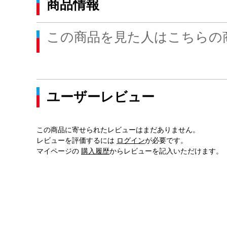
商品情報
この商品を見た人はこちらの
ユーザーレビュー
この商品に寄せられたレビューはまだありません。
レビューを評価するには
ログイン
が必要です。
マイページの
購入履歴
からレビューを記入いただけます。