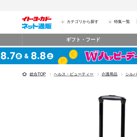
カテゴリから探す
特集一覧
ギフト・フード
総合TOP
ヘルス・ビューティー
介護用品
シル