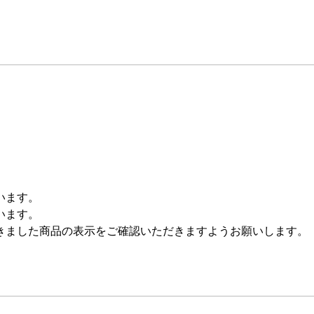
います。
います。
きました商品の表示をご確認いただきますようお願いします。