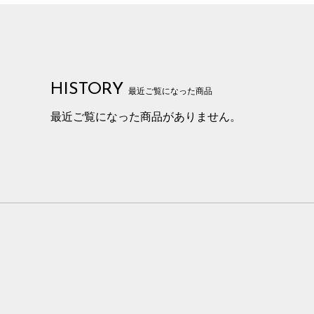
HISTORY
最近ご覧になった商品
最近ご覧になった商品がありません。