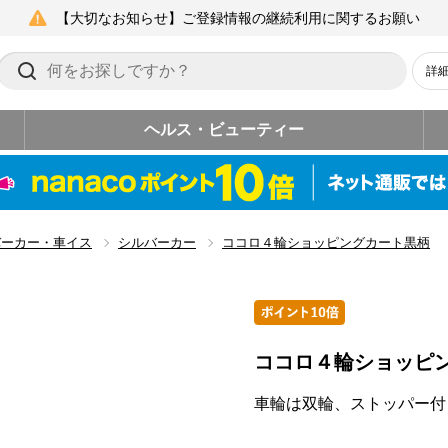
【大切なお知らせ】ご登録情報の継続利用に関するお願い
詳
ヘルス・ビューティー
バーカー・車イス
シルバーカー
ココロ４輪ショッピングカート黒柄
ココロ４輪ショッピ
車輪は双輪、ストッパー付