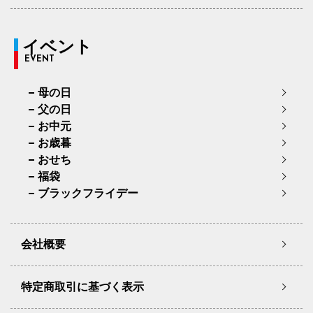
イベント
EVENT
母の日
父の日
お中元
お歳暮
おせち
福袋
ブラックフライデー
会社概要
特定商取引に基づく表示