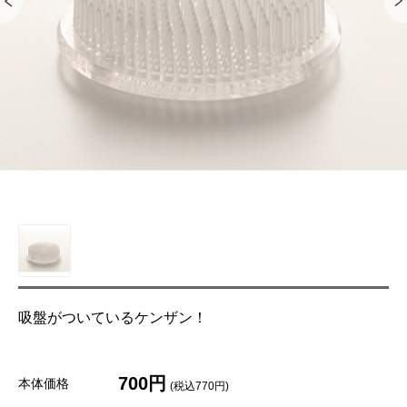
吸盤がついているケンザン！
700円
本体価格
(税込770円)