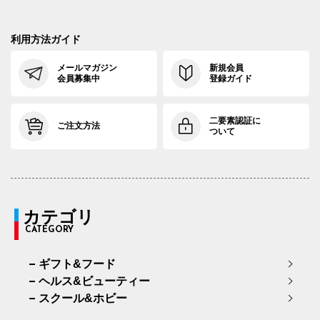
利用方法ガイド
メールマガジン
新規会員
会員募集中
登録ガイド
二要素認証に
ご注文方法
ついて
カテゴリ
CATEGORY
ギフト&フード
ヘルス&ビューティー
スクール&ホビー