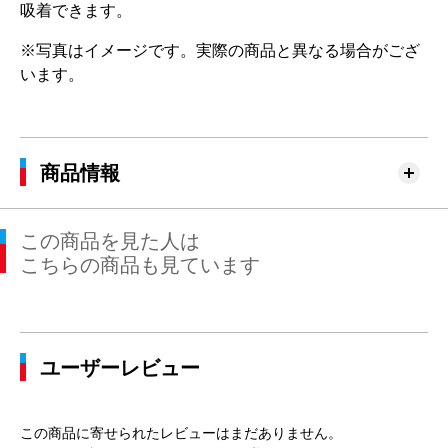
吸着できます。
※写真はイメージです。実際の商品と異なる場合がござ
います。
商品情報
この商品を見た人は
こちらの商品も見ています
ユーザーレビュー
この商品に寄せられたレビューはまだありません。