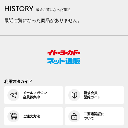
HISTORY
最近ご覧になった商品
最近ご覧になった商品がありません。
利用方法ガイド
メールマガジン
新規会員
会員募集中
登録ガイド
二要素認証に
ご注文方法
ついて