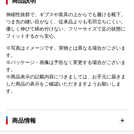
商品説明
伸縮性抜群で、ギブスや装具の上からでも履ける靴下。
つま先の縫い目がなく、従来品よりも毛羽立ちにくい。
優しく伸びて締め付けない、フリーサイズで足の状態に
フィットするから安心。
※写真はイメージです。実物とは異なる場合がございま
す。
※パッケージ・画像は予告なく変更する場合がございま
す。
※商品表示の記載内容につきましては、お手元に届きま
した商品の表示をご確認いただきますようお願いしま
す。
商品情報