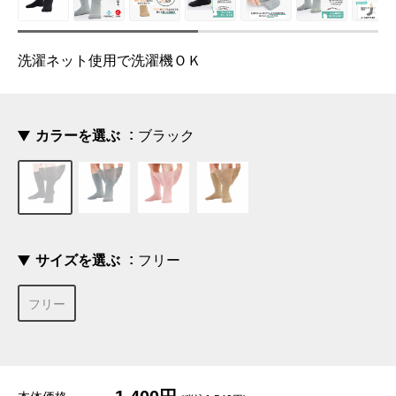
洗濯ネット使用で洗濯機ＯＫ
カラーを選ぶ
ブラック
サイズを選ぶ
フリー
フリー