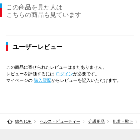
この商品を見た人は
こちらの商品も見ています
ユーザーレビュー
この商品に寄せられたレビューはまだありません。
レビューを評価するには
ログイン
が必要です。
マイページの
購入履歴
からレビューを記入いただけます。
総合TOP
ヘルス・ビューティー
介護用品
肌着・靴下