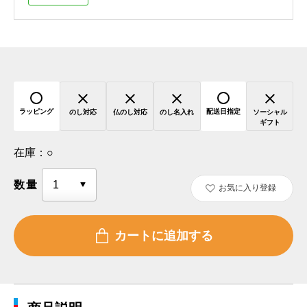
ラッピング
配送日指定
のし対応
仏のし対応
のし名入れ
ソーシャル
ギフト
在庫：
○
数量
お気に入り登録