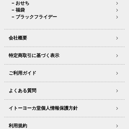
おせち
福袋
ブラックフライデー
会社概要
特定商取引に基づく表示
ご利用ガイド
よくある質問
イトーヨーカ堂個人情報保護方針
利用規約