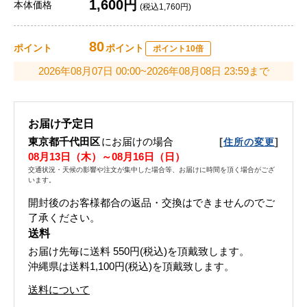
1,600円
本体価格
(税込1,760円)
80
ポイント
ポイント
ポイント10倍
2026年08月07日 00:00~2026年08月08日 23:59まで
お届け予定日
東京都千代田区
にお届けの場合
[
]
住所の変更
08月13日（木）～08月16日（日）
交通状況・天候の影響や注文が集中した場合等、お届けに時間を頂く場合がござ
います。
開封後のお客様都合の返品・交換はできませんのでご
了承ください。
送料
お届け先毎に送料
550円(税込)
を頂戴致します。
沖縄県は送料1,100円(税込)を頂戴致します。
送料について