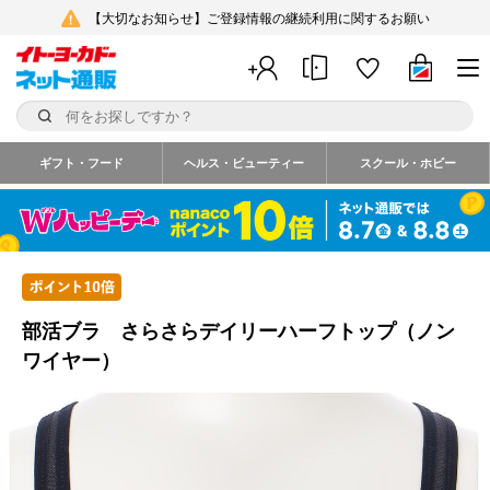
【大切なお知らせ】ご登録情報の継続利用に関するお願い
ギフト・フード
ヘルス・ビューティー
スクール・ホビー
部活ブラ さらさらデイリーハーフトップ（ノン
ワイヤー）