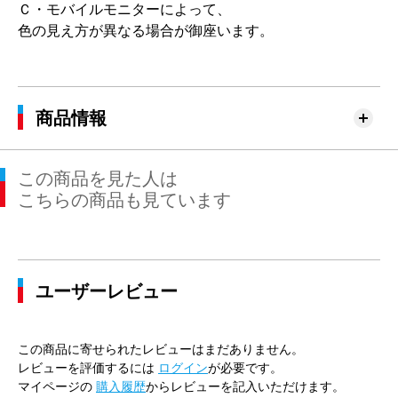
Ｃ・モバイルモニターによって、
色の見え方が異なる場合が御座います。
商品情報
この商品を見た人は
こちらの商品も見ています
ユーザーレビュー
この商品に寄せられたレビューはまだありません。
レビューを評価するには
ログイン
が必要です。
マイページの
購入履歴
からレビューを記入いただけます。