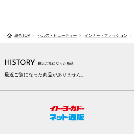
総合TOP
ヘルス・ビューティー
インナー・ファッション
HISTORY
最近ご覧になった商品
最近ご覧になった商品がありません。