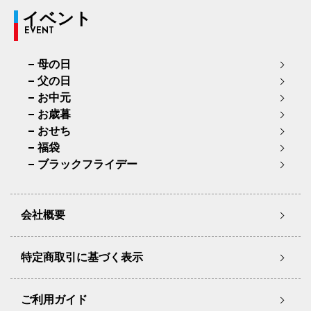
イベント
EVENT
母の日
父の日
お中元
お歳暮
おせち
福袋
ブラックフライデー
会社概要
特定商取引に基づく表示
ご利用ガイド