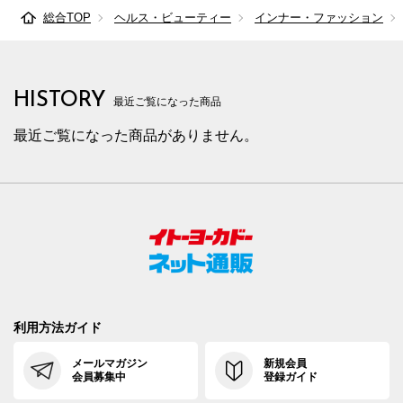
総合TOP
ヘルス・ビューティー
インナー・ファッション
HISTORY
最近ご覧になった商品
最近ご覧になった商品がありません。
利用方法ガイド
メールマガジン
新規会員
会員募集中
登録ガイド