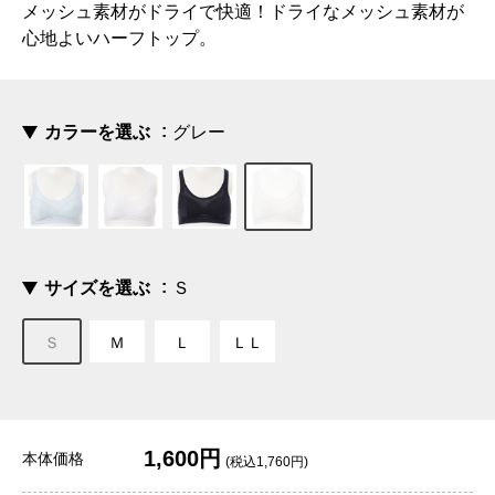
メッシュ素材がドライで快適！ドライなメッシュ素材が
心地よいハーフトップ。
カラーを選ぶ
グレー
サイズを選ぶ
Ｓ
Ｓ
Ｍ
Ｌ
ＬＬ
1,600円
本体価格
(税込1,760円)