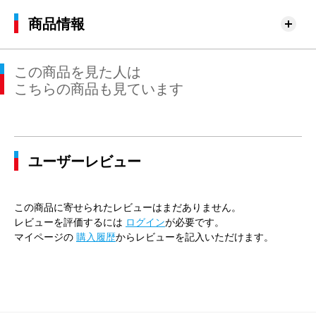
商品情報
この商品を見た人は
こちらの商品も見ています
ユーザーレビュー
この商品に寄せられたレビューはまだありません。
レビューを評価するには
ログイン
が必要です。
マイページの
購入履歴
からレビューを記入いただけます。