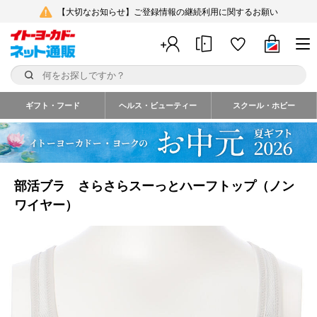
【大切なお知らせ】ご登録情報の継続利用に関するお願い
ギフト・フード
ヘルス・ビューティー
スクール・ホビー
部活ブラ さらさらスーっとハーフトップ（ノン
ワイヤー）