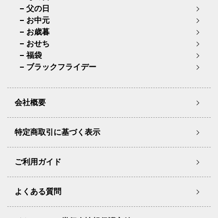
父の日
お中元
お歳暮
おせち
福袋
ブラックフライデー
会社概要
特定商取引に基づく表示
ご利用ガイド
よくある質問