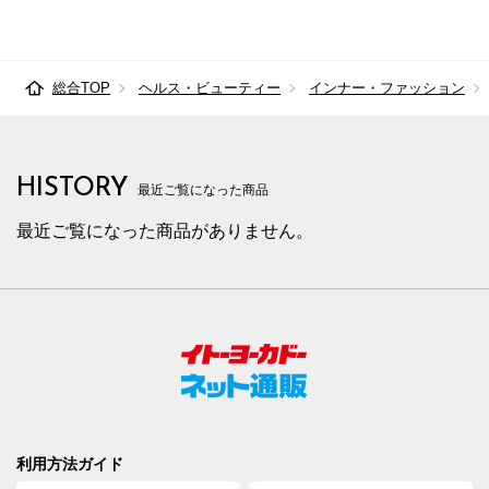
総合TOP
ヘルス・ビューティー
インナー・ファッション
HISTORY
最近ご覧になった商品
最近ご覧になった商品がありません。
利用方法ガイド