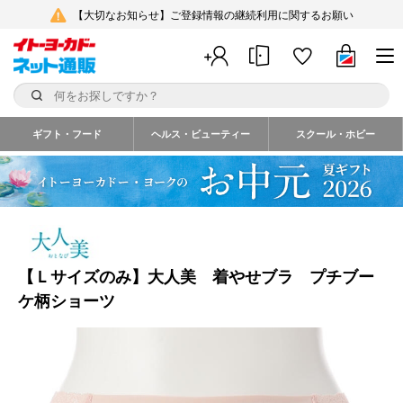
【大切なお知らせ】ご登録情報の継続利用に関するお願い
ギフト・フード
ヘルス・ビューティー
スクール・ホビー
【Ｌサイズのみ】大人美 着やせブラ プチブー
ケ柄ショーツ