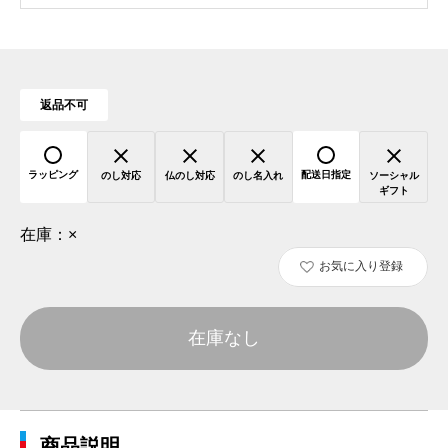
返品不可
ラッピング
配送日指定
のし対応
仏のし対応
のし名入れ
ソーシャル
ギフト
在庫：
×
お気に入り登録
在庫なし
商品説明