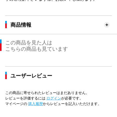
商品情報
この商品を見た人は
こちらの商品も見ています
ユーザーレビュー
この商品に寄せられたレビューはまだありません。
レビューを評価するには
ログイン
が必要です。
マイページの
購入履歴
からレビューを記入いただけます。