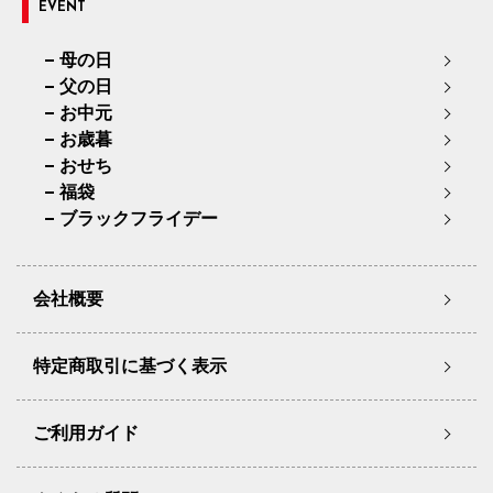
EVENT
母の日
父の日
お中元
お歳暮
おせち
福袋
ブラックフライデー
会社概要
特定商取引に基づく表示
ご利用ガイド