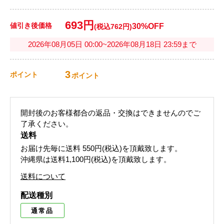
693円
値引き後価格
30%OFF
(税込762円)
2026年08月05日 00:00~2026年08月18日 23:59まで
3
ポイント
ポイント
開封後のお客様都合の返品・交換はできませんのでご
了承ください。
送料
お届け先毎に送料
550円(税込)
を頂戴致します。
沖縄県は送料1,100円(税込)を頂戴致します。
送料について
配送種別
通常品