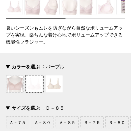
暑いシーズンもムレを防ぎながら自然なボリュームアッ
プを実現。楽ちんな着け心地でボリュームアップできる
機能性ブラジャー。
カラーを選ぶ
パープル
サイズを選ぶ
Ｄ－８５
Ａ－７５
Ａ－８０
Ａ－８５
Ｂ－７５
Ｂ－８０