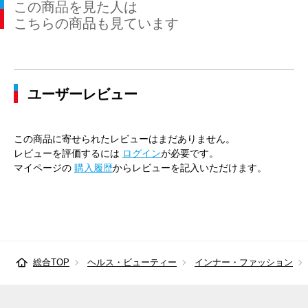
この商品を見た人は
こちらの商品も見ています
ユーザーレビュー
この商品に寄せられたレビューはまだありません。
レビューを評価するには
ログイン
が必要です。
マイページの
購入履歴
からレビューを記入いただけます。
総合TOP
ヘルス・ビューティー
インナー・ファッション