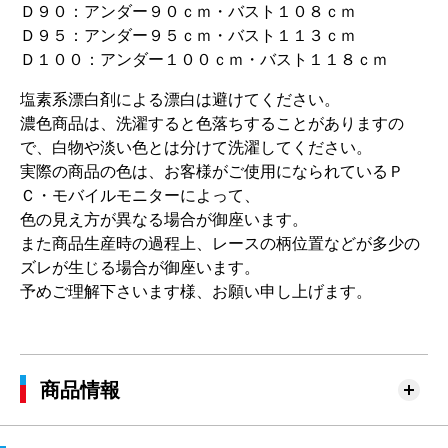
Ｄ９０：アンダー９０ｃｍ・バスト１０８ｃｍ
Ｄ９５：アンダー９５ｃｍ・バスト１１３ｃｍ
Ｄ１００：アンダー１００ｃｍ・バスト１１８ｃｍ
塩素系漂白剤による漂白は避けてください。
濃色商品は、洗濯すると色落ちすることがありますの
で、白物や淡い色とは分けて洗濯してください。
実際の商品の色は、お客様がご使用になられているＰ
Ｃ・モバイルモニターによって、
色の見え方が異なる場合が御座います。
また商品生産時の過程上、レースの柄位置などが多少の
ズレが生じる場合が御座います。
予めご理解下さいます様、お願い申し上げます。
商品情報