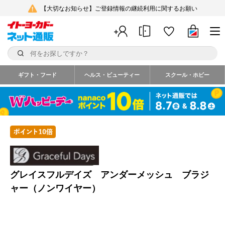
【大切なお知らせ】ご登録情報の継続利用に関するお願い
ギフト・フード
ヘルス・ビューティー
スクール・ホビー
グレイスフルデイズ アンダーメッシュ ブラジ
ャー（ノンワイヤー）