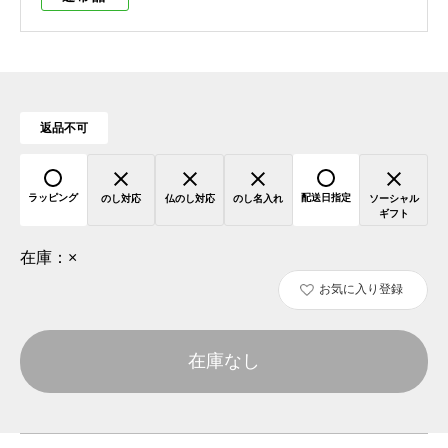
返品不可
ラッピング
配送日指定
のし対応
仏のし対応
のし名入れ
ソーシャル
ギフト
在庫：
×
お気に入り登録
在庫なし