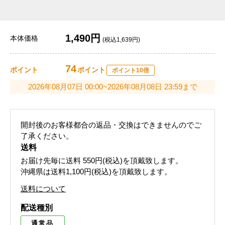
1,490円
本体価格
(税込1,639円)
74
ポイント
ポイント
ポイント10倍
2026年08月07日 00:00~2026年08月08日 23:59まで
開封後のお客様都合の返品・交換はできませんのでご
了承ください。
送料
お届け先毎に送料
550円(税込)
を頂戴致します。
沖縄県は送料1,100円(税込)を頂戴致します。
送料について
配送種別
通常品