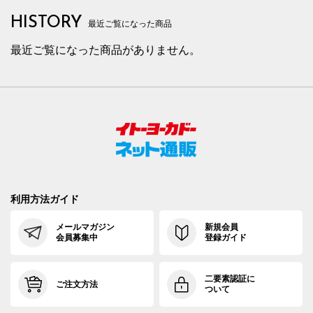
HISTORY
最近ご覧になった商品
最近ご覧になった商品がありません。
利用方法ガイド
メールマガジン
新規会員
会員募集中
登録ガイド
二要素認証に
ご注文方法
ついて