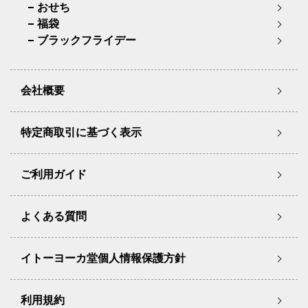
おせち
福袋
ブラックフライデー
会社概要
特定商取引に基づく表示
ご利用ガイド
よくある質問
イトーヨーカ堂個人情報保護方針
利用規約