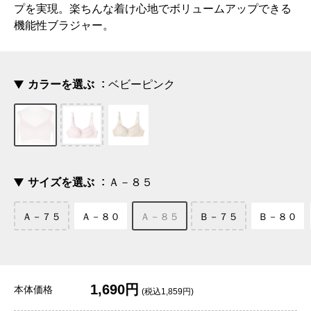
プを実現。楽ちんな着け心地でボリュームアップできる
機能性ブラジャー。
カラーを選ぶ
ベビーピンク
サイズを選ぶ
Ａ－８５
Ａ－７５
Ａ－８０
Ａ－８５
Ｂ－７５
Ｂ－８０
1,690円
本体価格
(税込1,859円)