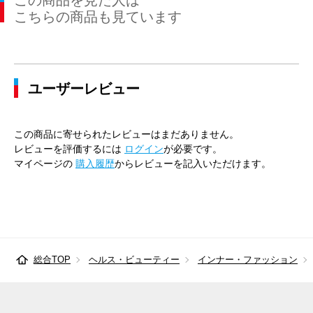
この商品を見た人は
こちらの商品も見ています
ユーザーレビュー
この商品に寄せられたレビューはまだありません。
レビューを評価するには
ログイン
が必要です。
マイページの
購入履歴
からレビューを記入いただけます。
総合TOP
ヘルス・ビューティー
インナー・ファッション