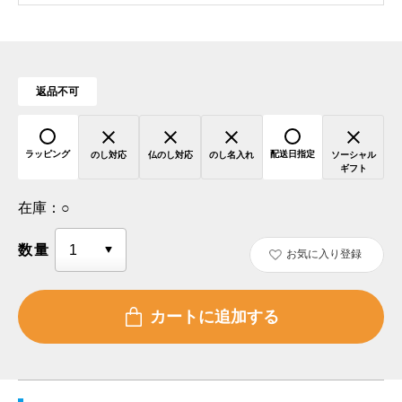
返品不可
ラッピング
配送日指定
のし対応
仏のし対応
のし名入れ
ソーシャル
ギフト
在庫：
○
数量
お気に入り登録