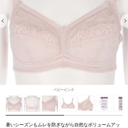
ベビーピンク
暑いシーズンもムレを防ぎながら自然なボリュームアッ