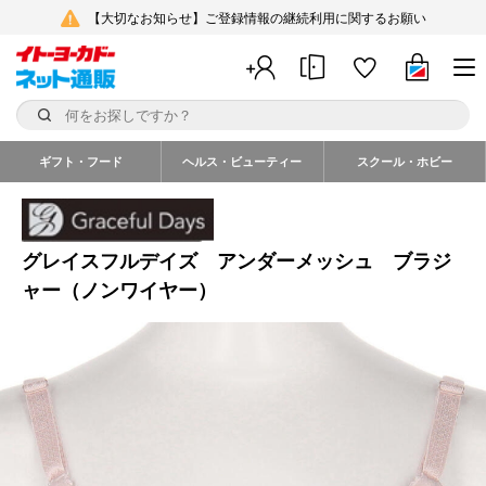
【大切なお知らせ】ご登録情報の継続利用に関するお願い
ギフト・フード
ヘルス・ビューティー
スクール・ホビー
グレイスフルデイズ アンダーメッシュ ブラジ
ャー（ノンワイヤー）