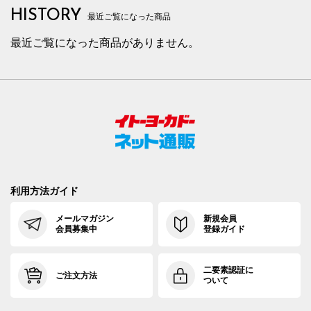
HISTORY
最近ご覧になった商品
最近ご覧になった商品がありません。
利用方法ガイド
メールマガジン
新規会員
会員募集中
登録ガイド
二要素認証に
ご注文方法
ついて