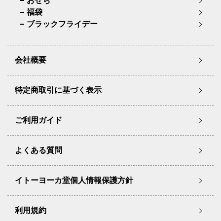
おせち
福袋
ブラックフライデー
会社概要
特定商取引に基づく表示
ご利用ガイド
よくある質問
イトーヨーカ堂個人情報保護方針
利用規約