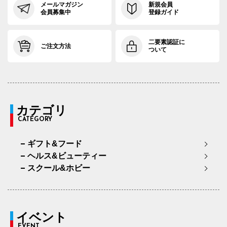
メールマガジン
新規会員
会員募集中
登録ガイド
二要素認証に
ご注文方法
ついて
カテゴリ
CATEGORY
ギフト&フード
ヘルス&ビューティー
スクール&ホビー
イベント
EVENT