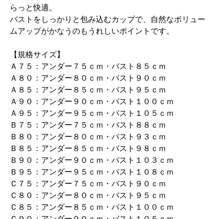
らっと快適。
バストをしっかりと包み込むカップで、自然なボリュー
ムアップがかなうのもうれしいポイントです。
【規格サイズ】
Ａ７５：アンダー７５ｃｍ・バスト８５ｃｍ
Ａ８０：アンダー８０ｃｍ・バスト９０ｃｍ
Ａ８５：アンダー８５ｃｍ・バスト９５ｃｍ
Ａ９０：アンダー９０ｃｍ・バスト１００ｃｍ
Ａ９５：アンダー９５ｃｍ・バスト１０５ｃｍ
Ｂ７５：アンダー７５ｃｍ・バスト８８ｃｍ
Ｂ８０：アンダー８０ｃｍ・バスト９３ｃｍ
Ｂ８５：アンダー８５ｃｍ・バスト９８ｃｍ
Ｂ９０：アンダー９０ｃｍ・バスト１０３ｃｍ
Ｂ９５：アンダー９５ｃｍ・バスト１０８ｃｍ
Ｃ７５：アンダー７５ｃｍ・バスト９０ｃｍ
Ｃ８０：アンダー８０ｃｍ・バスト９５ｃｍ
Ｃ８５：アンダー８５ｃｍ・バスト１００ｃｍ
Ｃ９０：アンダー９０ｃｍ・バスト１０５ｃｍ