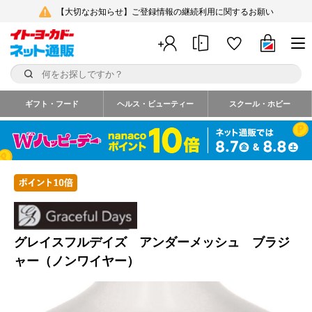
【大切なお知らせ】ご登録情報の継続利用に関するお願い
ギフト・フード
ヘルス・ビューティー
スクール・ホビー
グレイスフルデイズ アンダーメッシュ ブラジ
ャー（ノンワイヤー）