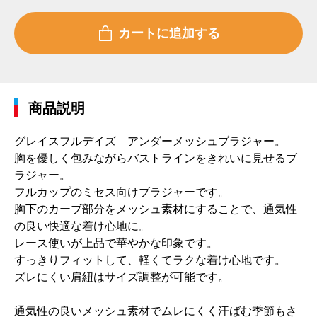
商品説明
グレイスフルデイズ アンダーメッシュブラジャー。
胸を優しく包みながらバストラインをきれいに見せるブ
ラジャー。
フルカップのミセス向けブラジャーです。
胸下のカーブ部分をメッシュ素材にすることで、通気性
の良い快適な着け心地に。
レース使いが上品で華やかな印象です。
すっきりフィットして、軽くてラクな着け心地です。
ズレにくい肩紐はサイズ調整が可能です。
通気性の良いメッシュ素材でムレにくく汗ばむ季節もさ