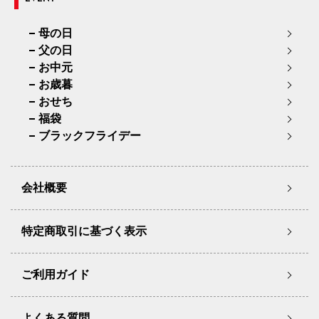
母の日
父の日
お中元
お歳暮
おせち
福袋
ブラックフライデー
会社概要
特定商取引に基づく表示
ご利用ガイド
よくある質問