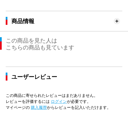
商品情報
この商品を見た人は
こちらの商品も見ています
ユーザーレビュー
この商品に寄せられたレビューはまだありません。
レビューを評価するには
ログイン
が必要です。
マイページの
購入履歴
からレビューを記入いただけます。