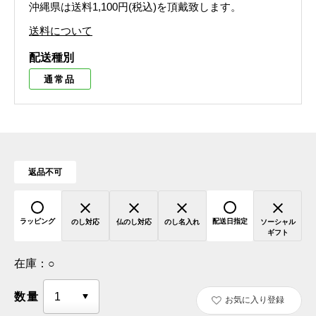
沖縄県は送料1,100円(税込)を頂戴致します。
送料について
配送種別
通常品
返品不可
ラッピング
配送日指定
のし対応
仏のし対応
のし名入れ
ソーシャル
ギフト
在庫：
○
数量
お気に入り登録