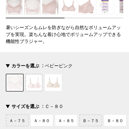
暑いシーズンもムレを防ぎながら自然なボリュームアッ
プを実現。楽ちんな着け心地でボリュームアップできる
機能性ブラジャー。
カラーを選ぶ
ベビーピンク
サイズを選ぶ
Ｃ－８０
Ａ－７５
Ａ－８０
Ａ－８５
Ｂ－７５
Ｂ－８０