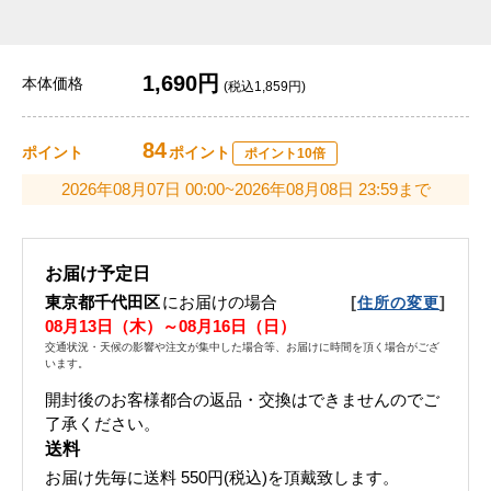
1,690円
本体価格
(税込1,859円)
84
ポイント
ポイント
ポイント10倍
2026年08月07日 00:00~2026年08月08日 23:59まで
お届け予定日
東京都千代田区
にお届けの場合
[
]
住所の変更
08月13日（木）～08月16日（日）
交通状況・天候の影響や注文が集中した場合等、お届けに時間を頂く場合がござ
います。
開封後のお客様都合の返品・交換はできませんのでご
了承ください。
送料
お届け先毎に送料
550円(税込)
を頂戴致します。