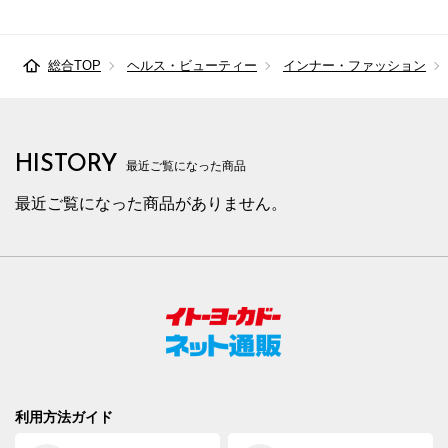
総合TOP
ヘルス・ビューティー
インナー・ファッション
HISTORY
最近ご覧になった商品
最近ご覧になった商品がありません。
利用方法ガイド