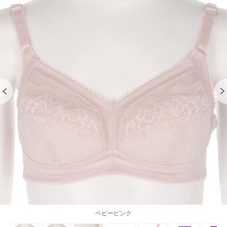
ベビーピンク